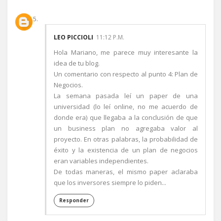
LEO PICCIOLI
11:12 P.M.
Hola Mariano, me parece muy interesante la
idea de tu blog.
Un comentario con respecto al punto 4: Plan de
Negocios.
La semana pasada leí un paper de una
universidad (lo leí online, no me acuerdo de
donde era) que llegaba a la conclusión de que
un business plan no agregaba valor al
proyecto. En otras palabras, la probabilidad de
éxito y la existencia de un plan de negocios
eran variables independientes.
De todas maneras, el mismo paper aclaraba
que los inversores siempre lo piden...
Responder