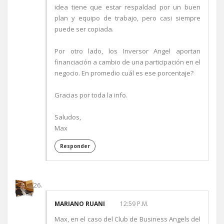
idea tiene que estar respaldad por un buen
plan y equipo de trabajo, pero casi siempre
puede ser copiada.
Por otro lado, los Inversor Angel aportan
financiación a cambio de una participación en el
negocio. En promedio cuál es ese porcentaje?
Gracias por toda la info.
Saludos,
Max
Responder
MARIANO RUANI
12:59 P.M.
Max, en el caso del Club de Business Angels del