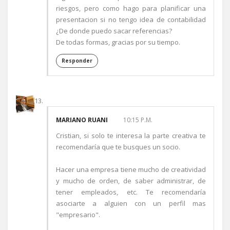
riesgos, pero como hago para planificar una
presentacion si no tengo idea de contabilidad
¿De donde puedo sacar referencias?
De todas formas, gracias por su tiempo.
Responder
MARIANO RUANI
10:15 P.M.
Cristian, si solo te interesa la parte creativa te
recomendaría que te busques un socio.
Hacer una empresa tiene mucho de creatividad
y mucho de orden, de saber administrar, de
tener empleados, etc. Te recomendaría
asociarte a alguien con un perfil mas
"empresario".