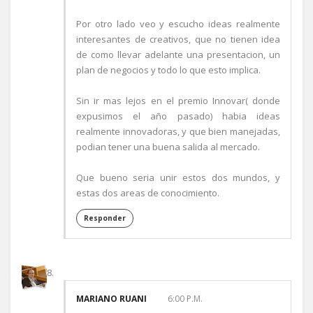
Por otro lado veo y escucho ideas realmente
interesantes de creativos, que no tienen idea
de como llevar adelante una presentacion, un
plan de negocios y todo lo que esto implica.
Sin ir mas lejos en el premio Innovar( donde
expusimos el año pasado) habia ideas
realmente innovadoras, y que bien manejadas,
podian tener una buena salida al mercado.
Que bueno seria unir estos dos mundos, y
estas dos areas de conocimiento.
Responder
MARIANO RUANI
6:00 P.M.