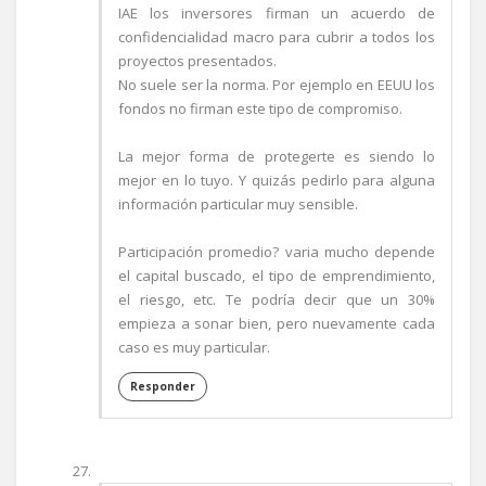
IAE los inversores firman un acuerdo de
confidencialidad macro para cubrir a todos los
proyectos presentados.
No suele ser la norma. Por ejemplo en EEUU los
fondos no firman este tipo de compromiso.
La mejor forma de protegerte es siendo lo
mejor en lo tuyo. Y quizás pedirlo para alguna
información particular muy sensible.
Participación promedio? varia mucho depende
el capital buscado, el tipo de emprendimiento,
el riesgo, etc. Te podría decir que un 30%
empieza a sonar bien, pero nuevamente cada
caso es muy particular.
Responder