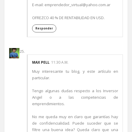
E-mail: emprendedor_virtual@yahoo.com.ar
OFREZCO 40 % DE RENTABILIDAD EN USD.
Responder
MAX PELL
11:30 A.M.
Muy interesante tu blog, y este artículo en
particular.
Tengo algunas dudas respecto a los Inversor
Angel o a las competencias de
emprendimientos.
No me queda muy en claro que garantías hay
de confidencialidad. Puede suceder que se
filtre una buena idea? Queda claro que una