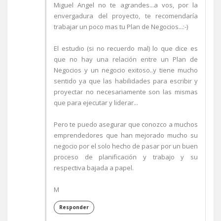
Miguel Angel no te agrandes...a vos, por la
envergadura del proyecto, te recomendaría
trabajar un poco mas tu Plan de Negocios...:-)
El estudio (si no recuerdo mal) lo que dice es
que no hay una relación entre un Plan de
Negocios y un negocio exitoso..y tiene mucho
sentido ya que las habilidades para escribir y
proyectar no necesariamente son las mismas
que para ejecutar y liderar...
Pero te puedo asegurar que conozco a muchos
emprendedores que han mejorado mucho su
negocio por el solo hecho de pasar por un buen
proceso de planificación y trabajo y su
respectiva bajada a papel.
M
Responder