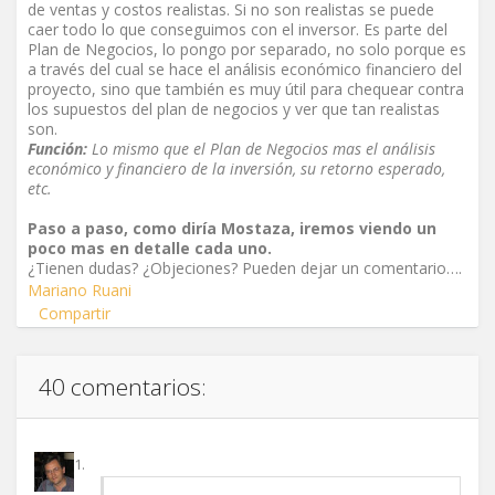
de ventas y costos realistas. Si no son realistas se puede
caer todo lo que conseguimos con el inversor. Es parte del
Plan de Negocios, lo pongo por separado, no solo porque es
a través del cual se hace el análisis económico financiero del
proyecto, sino que también es muy útil para chequear contra
los supuestos del plan de negocios y ver que tan realistas
son.
Función:
Lo mismo que el Plan de Negocios mas el análisis
económico y financiero de la inversión, su retorno esperado,
etc.
Paso a paso, como diría Mostaza, iremos viendo un
poco mas en detalle cada uno.
¿Tienen dudas? ¿Objeciones? Pueden dejar un comentario….
Mariano Ruani
Compartir
40 comentarios: