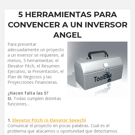
5 HERRAMIENTAS PARA
CONVENCER A UN INVERSOR
ANGEL
Para presentar
adecuadamente un proyecto
a un inversor se requieren, al
menos, 5 herramientas: el
Elevator Pitch, el Resumen
Ejecutivo, la Presentación, el
Plan de Negocios y las
Proyecciones Financieras.
¿Hacen falta las 5?
SI.
Todas cumplen distintas
funciones...
1.
Elevator Pitch (o Elevator Speech)
Comunicar el proyecto en pocas palabras. Cual es el
problema que atacamos u oportunidad que detectamos.