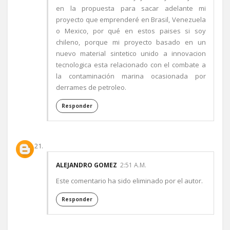
en la propuesta para sacar adelante mi
proyecto que emprenderé en Brasil, Venezuela
o Mexico, por qué en estos paises si soy
chileno, porque mi proyecto basado en un
nuevo material sintetico unido a innovacion
tecnologica esta relacionado con el combate a
la contaminación marina ocasionada por
derrames de petroleo.
Responder
ALEJANDRO GOMEZ
2:51 A.M.
Este comentario ha sido eliminado por el autor.
Responder