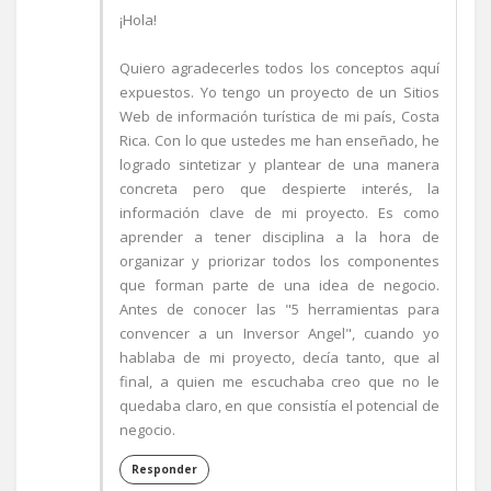
¡Hola!
Quiero agradecerles todos los conceptos aquí
expuestos. Yo tengo un proyecto de un Sitios
Web de información turística de mi país, Costa
Rica. Con lo que ustedes me han enseñado, he
logrado sintetizar y plantear de una manera
concreta pero que despierte interés, la
información clave de mi proyecto. Es como
aprender a tener disciplina a la hora de
organizar y priorizar todos los componentes
que forman parte de una idea de negocio.
Antes de conocer las "5 herramientas para
convencer a un Inversor Angel", cuando yo
hablaba de mi proyecto, decía tanto, que al
final, a quien me escuchaba creo que no le
quedaba claro, en que consistía el potencial de
negocio.
Responder