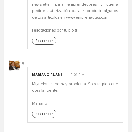
newsletter para emprendedores y quería
pedirte autorización para reproducir algunos
de tus artículos en www.emprenautas.com
Felicitaciones por tu blog!!
Responder
MARIANO RUANI
3:01 P.M.
Miguelnu, si no hay problema. Solo te pido que
cites la fuente.
Mariano
Responder