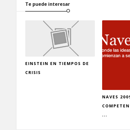
Te puede interesar
EINSTEIN EN TIEMPOS DE
CRISIS
NAVES 200
COMPETENC
...