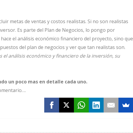
luir metas de ventas y costos realistas. Si no son realistas
versor. Es parte del Plan de Negocios, lo pongo por
 hace el análisis económico financiero del proyecto, sino que
puestos del plan de negocios y ver que tan realistas son.
l análisis económico y financiero de la inversión, su
ndo un poco mas en detalle cada uno.
omentario….