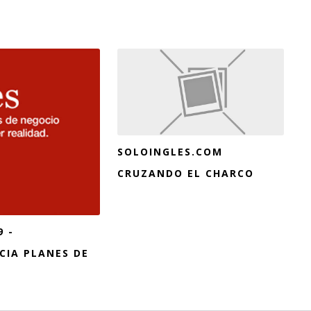
SOLOINGLES.COM
CRUZANDO EL CHARCO
9 -
IA PLANES DE