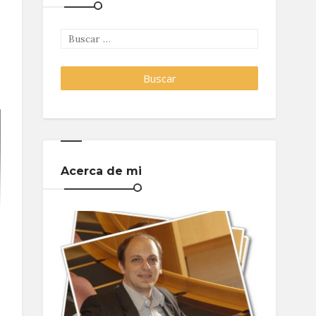
Acerca de mi