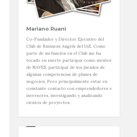
Mariano Ruani
Co-Fundador y Director Ejecutivo del
Club de Business Angels del IAE. Como
parte de mi función en el Club me ha
tocado en suerte participar como mentor
s
de NAVES, participar de los jurados de
algunas competencias de planes de
negocios. Pero principalmente estar en
constante contacto con emprendedores e
inversores, investigando y analizando
cientos de proyectos.