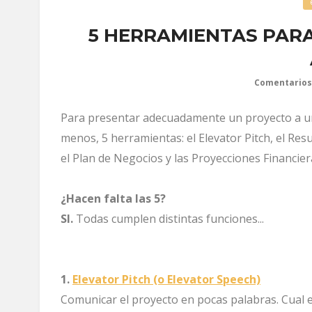
5 HERRAMIENTAS PAR
Comentarios
Para presentar adecuadamente un proyecto a un 
menos, 5 herramientas: el Elevator Pitch, el Res
el Plan de Negocios y las Proyecciones Financier
¿Hacen falta las 5?
SI.
Todas cumplen distintas funciones...
1.
Elevator Pitch (o Elevator Speech)
Comunicar el proyecto en pocas palabras. Cual