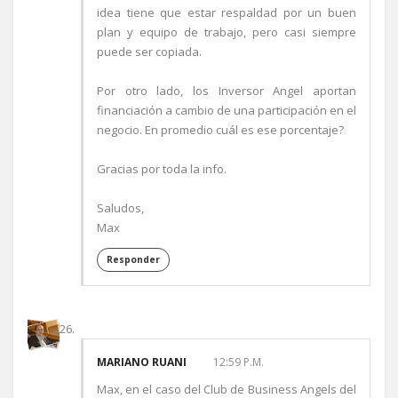
idea tiene que estar respaldad por un buen
plan y equipo de trabajo, pero casi siempre
puede ser copiada.
Por otro lado, los Inversor Angel aportan
financiación a cambio de una participación en el
negocio. En promedio cuál es ese porcentaje?
Gracias por toda la info.
Saludos,
Max
Responder
MARIANO RUANI
12:59 P.M.
Max, en el caso del Club de Business Angels del