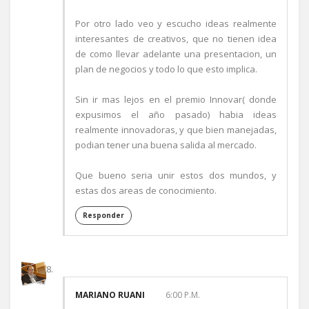
Por otro lado veo y escucho ideas realmente
interesantes de creativos, que no tienen idea
de como llevar adelante una presentacion, un
plan de negocios y todo lo que esto implica.
Sin ir mas lejos en el premio Innovar( donde
expusimos el año pasado) habia ideas
realmente innovadoras, y que bien manejadas,
podian tener una buena salida al mercado.
Que bueno seria unir estos dos mundos, y
estas dos areas de conocimiento.
Responder
MARIANO RUANI
6:00 P.M.