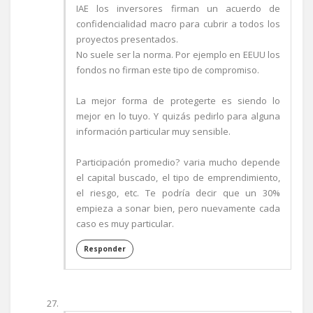
IAE los inversores firman un acuerdo de
confidencialidad macro para cubrir a todos los
proyectos presentados.
No suele ser la norma. Por ejemplo en EEUU los
fondos no firman este tipo de compromiso.
La mejor forma de protegerte es siendo lo
mejor en lo tuyo. Y quizás pedirlo para alguna
información particular muy sensible.
Participación promedio? varia mucho depende
el capital buscado, el tipo de emprendimiento,
el riesgo, etc. Te podría decir que un 30%
empieza a sonar bien, pero nuevamente cada
caso es muy particular.
Responder