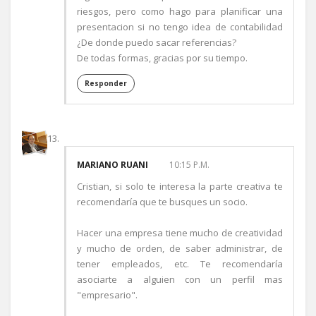
riesgos, pero como hago para planificar una
presentacion si no tengo idea de contabilidad
¿De donde puedo sacar referencias?
De todas formas, gracias por su tiempo.
Responder
MARIANO RUANI
10:15 P.M.
Cristian, si solo te interesa la parte creativa te
recomendaría que te busques un socio.
Hacer una empresa tiene mucho de creatividad
y mucho de orden, de saber administrar, de
tener empleados, etc. Te recomendaría
asociarte a alguien con un perfil mas
"empresario".