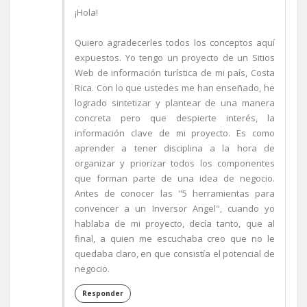
¡Hola!
Quiero agradecerles todos los conceptos aquí
expuestos. Yo tengo un proyecto de un Sitios
Web de información turística de mi país, Costa
Rica. Con lo que ustedes me han enseñado, he
logrado sintetizar y plantear de una manera
concreta pero que despierte interés, la
información clave de mi proyecto. Es como
aprender a tener disciplina a la hora de
organizar y priorizar todos los componentes
que forman parte de una idea de negocio.
Antes de conocer las "5 herramientas para
convencer a un Inversor Angel", cuando yo
hablaba de mi proyecto, decía tanto, que al
final, a quien me escuchaba creo que no le
quedaba claro, en que consistía el potencial de
negocio.
Responder