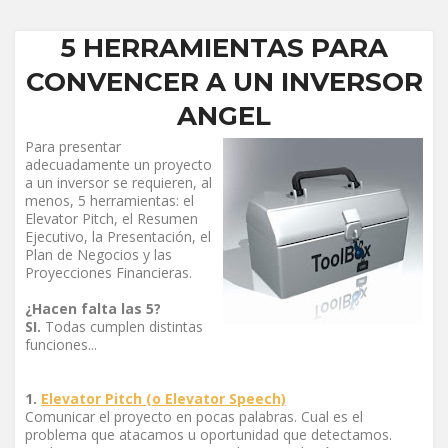
5 HERRAMIENTAS PARA
CONVENCER A UN INVERSOR
ANGEL
Para presentar
adecuadamente un proyecto
a un inversor se requieren, al
menos, 5 herramientas: el
Elevator Pitch, el Resumen
Ejecutivo, la Presentación, el
Plan de Negocios y las
Proyecciones Financieras.
¿Hacen falta las 5?
SI.
Todas cumplen distintas
funciones...
1.
Elevator Pitch (o Elevator Speech)
Comunicar el proyecto en pocas palabras. Cual es el
problema que atacamos u oportunidad que detectamos.