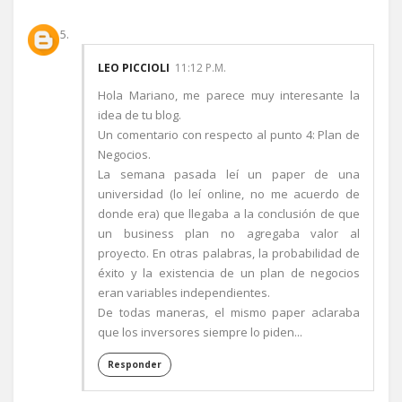
LEO PICCIOLI
11:12 P.M.
Hola Mariano, me parece muy interesante la
idea de tu blog.
Un comentario con respecto al punto 4: Plan de
Negocios.
La semana pasada leí un paper de una
universidad (lo leí online, no me acuerdo de
donde era) que llegaba a la conclusión de que
un business plan no agregaba valor al
proyecto. En otras palabras, la probabilidad de
éxito y la existencia de un plan de negocios
eran variables independientes.
De todas maneras, el mismo paper aclaraba
que los inversores siempre lo piden...
Responder