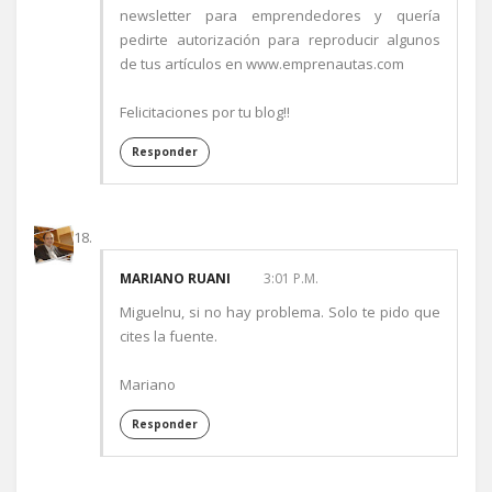
newsletter para emprendedores y quería
pedirte autorización para reproducir algunos
de tus artículos en www.emprenautas.com
Felicitaciones por tu blog!!
Responder
MARIANO RUANI
3:01 P.M.
Miguelnu, si no hay problema. Solo te pido que
cites la fuente.
Mariano
Responder