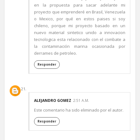
en la propuesta para sacar adelante mi
proyecto que emprenderé en Brasil, Venezuela
o Mexico, por qué en estos paises si soy
chileno, porque mi proyecto basado en un
nuevo material sintetico unido a innovacion
tecnologica esta relacionado con el combate a
la contaminación marina ocasionada por
derrames de petroleo.
Responder
ALEJANDRO GOMEZ
2:51 A.M.
Este comentario ha sido eliminado por el autor.
Responder