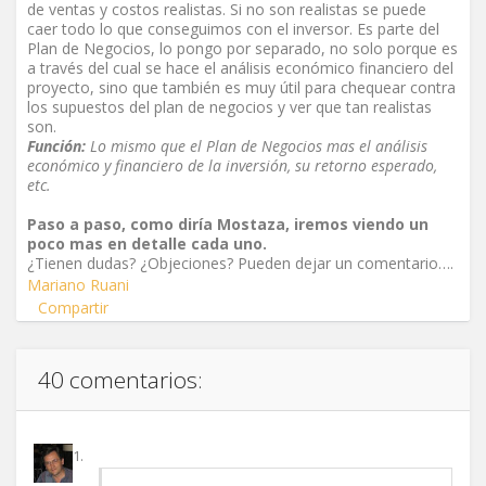
de ventas y costos realistas. Si no son realistas se puede
caer todo lo que conseguimos con el inversor. Es parte del
Plan de Negocios, lo pongo por separado, no solo porque es
a través del cual se hace el análisis económico financiero del
proyecto, sino que también es muy útil para chequear contra
los supuestos del plan de negocios y ver que tan realistas
son.
Función:
Lo mismo que el Plan de Negocios mas el análisis
económico y financiero de la inversión, su retorno esperado,
etc.
Paso a paso, como diría Mostaza, iremos viendo un
poco mas en detalle cada uno.
¿Tienen dudas? ¿Objeciones? Pueden dejar un comentario….
Mariano Ruani
Compartir
40 comentarios: