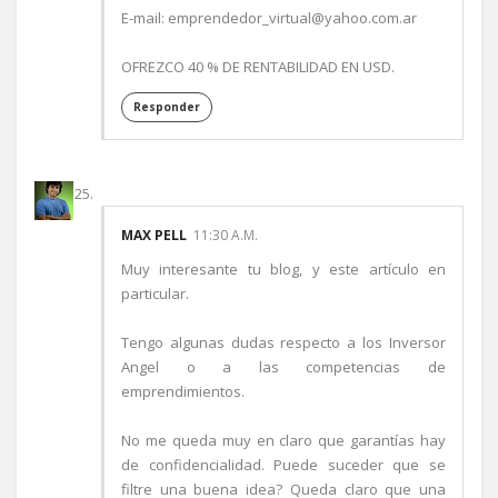
E-mail: emprendedor_virtual@yahoo.com.ar
OFREZCO 40 % DE RENTABILIDAD EN USD.
Responder
MAX PELL
11:30 A.M.
Muy interesante tu blog, y este artículo en
particular.
Tengo algunas dudas respecto a los Inversor
Angel o a las competencias de
emprendimientos.
No me queda muy en claro que garantías hay
de confidencialidad. Puede suceder que se
filtre una buena idea? Queda claro que una