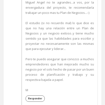
Miguel Angel no te agrandes...a vos, por la
envergadura del proyecto, te recomendaría
trabajar un poco mas tu Plan de Negocios...:-)
El estudio (si no recuerdo mal) lo que dice es
que no hay una relación entre un Plan de
Negocios y un negocio exitoso..y tiene mucho
sentido ya que las habilidades para escribir y
proyectar no necesariamente son las mismas
que para ejecutar y liderar...
Pero te puedo asegurar que conozco a muchos
emprendedores que han mejorado mucho su
negocio por el solo hecho de pasar por un buen
proceso de planificación y trabajo y su
respectiva bajada a papel.
M
Responder