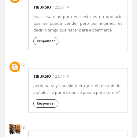
TIBURSIO
12:53 P.M.
una cosa mas para vos esto es un producto
que se pueda vender pero por internet, es
decir lo tengo que hacer para e-commerce
Responder
TIBURSIO
12:54 P.M.
perdona soy tibursio y era por el tema de los
pañales, te parece que se pueda por internet?
Responder