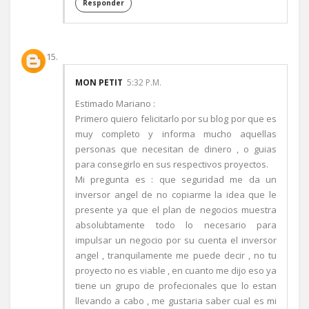
Responder
MON PETIT
5:32 P.M.
Estimado Mariano :
Primero quiero felicitarlo por su blog por que es
muy completo y informa mucho aquellas
personas que necesitan de dinero , o guias
para consegirlo en sus respectivos proyectos.
Mi pregunta es : que seguridad me da un
inversor angel de no copiarme la idea que le
presente ya que el plan de negocios muestra
absolubtamente todo lo necesario para
impulsar un negocio por su cuenta el inversor
angel , tranquilamente me puede decir , no tu
proyecto no es viable , en cuanto me dijo eso ya
tiene un grupo de profecionales que lo estan
llevando a cabo , me gustaria saber cual es mi