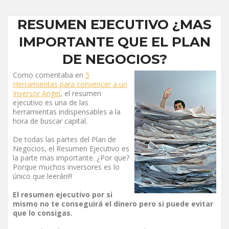
RESUMEN EJECUTIVO ¿MAS
IMPORTANTE QUE EL PLAN
DE NEGOCIOS?
Como comentaba en
5
Herramientas para convencer a un
Inversor Angel
, el resumen
ejecutivo es una de las
herramientas indispensables a la
hora de buscar capital.
De todas las partes del Plan de
Negocios, el Resumen Ejecutivo es
la parte mas importante. ¿Por que?
Porque muchos inversores es lo
único que leerán!!!
El resumen ejecutivo por si
mismo no te conseguirá el dinero pero si puede evitar
que lo consigas.