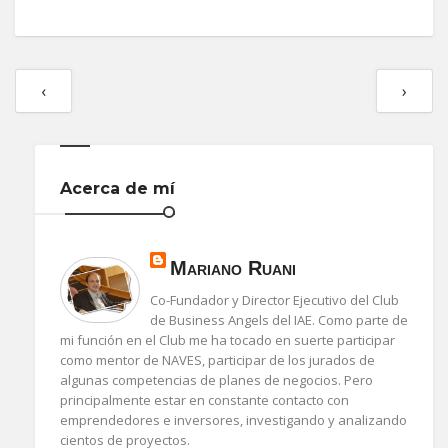
‹
›
Acerca de mí
Mariano Ruani
Co-Fundador y Director Ejecutivo del Club
de Business Angels del IAE. Como parte de
mi función en el Club me ha tocado en suerte participar
como mentor de NAVES, participar de los jurados de
algunas competencias de planes de negocios. Pero
principalmente estar en constante contacto con
emprendedores e inversores, investigando y analizando
cientos de proyectos.