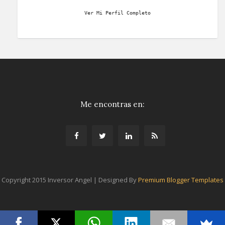
Ver Mi Perfil Completo
Me encontras en:
Copyright 2015 Inversor Angel | Designed By
Premium Blogger Templates