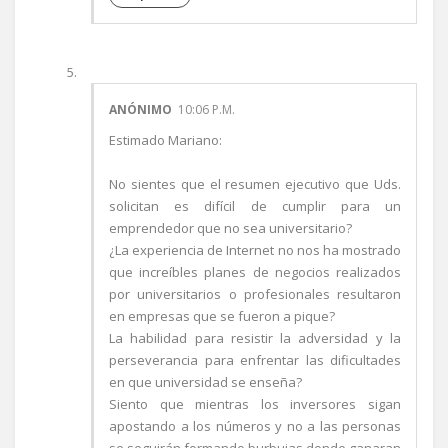
ANÓNIMO
10:06 P.M.
Estimado Mariano:
No sientes que el resumen ejecutivo que Uds.
solicitan es difícil de cumplir para un
emprendedor que no sea universitario?
¿La experiencia de Internet no nos ha mostrado
que increíbles planes de negocios realizados
por universitarios o profesionales resultaron
en empresas que se fueron a pique?
La habilidad para resistir la adversidad y la
perseverancia para enfrentar las dificultades
en que universidad se enseña?
Siento que mientras los inversores sigan
apostando a los números y no a las personas