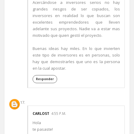
Acercándose a inversores serios no hay
grandes riesgos de ser copiados, los
inversores en realidad lo que buscan son
excelentes emprendedores que lleven
adelante sus proyectos. Nadie va a estar mas
motivado que quien gestó el proyecto.
Buenas ideas hay miles. En lo que invierten
este tipo de inversores es en personas, solo
hay que demostrarles que uno es la persona
en la cual apostar.
Responder
CARLOST
4:55 P.M.
Hola
te pasaste!