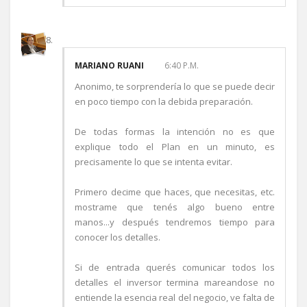
MARIANO RUANI
6:40 P.M.
Anonimo, te sorprendería lo que se puede decir
en poco tiempo con la debida preparación.
De todas formas la intención no es que
explique todo el Plan en un minuto, es
precisamente lo que se intenta evitar.
Primero decime que haces, que necesitas, etc.
mostrame que tenés algo bueno entre
manos...y después tendremos tiempo para
conocer los detalles.
Si de entrada querés comunicar todos los
detalles el inversor termina mareandose no
entiende la esencia real del negocio, ve falta de