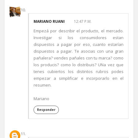
MARIANO RUANI
12:47 P.M.
Empezá por describir el producto, el mercado.
Investigar si los consumidores estan
dispuestos a pagar por eso, cuanto estarían
dispuestos a pagar. Te asocias con una gran
pañalera? vendes pañales con tu marca? como
los producis? como lo distribuis? UNa vez que
tenes cubiertos los distintos rubros podes
empezar a simplificar e incorporarlo en el
resumen.
Mariano
Responder