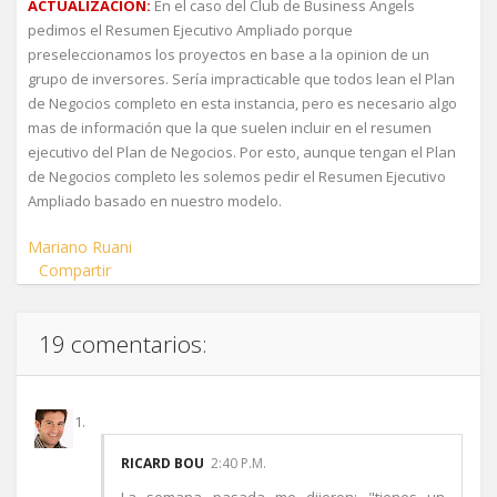
ACTUALIZACION:
En el caso del Club de Business Angels
pedimos el Resumen Ejecutivo Ampliado porque
preseleccionamos los proyectos en base a la opinion de un
grupo de inversores. Sería impracticable que todos lean el Plan
de Negocios completo en esta instancia, pero es necesario algo
mas de información que la que suelen incluir en el resumen
ejecutivo del Plan de Negocios. Por esto, aunque tengan el Plan
de Negocios completo les solemos pedir el Resumen Ejecutivo
Ampliado basado en nuestro modelo.
Mariano Ruani
Compartir
19 comentarios:
RICARD BOU
2:40 P.M.