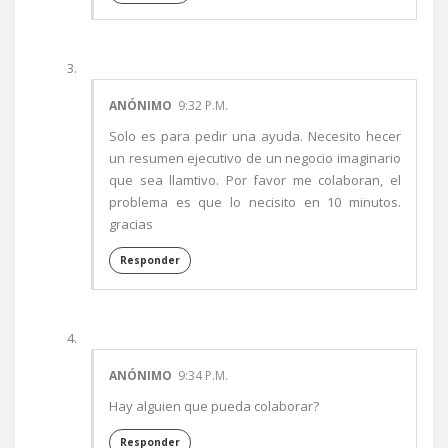
ANÓNIMO
9:32 P.M.
Solo es para pedir una ayuda. Necesito hecer
un resumen ejecutivo de un negocio imaginario
que sea llamtivo. Por favor me colaboran, el
problema es que lo necisito en 10 minutos.
gracias
Responder
ANÓNIMO
9:34 P.M.
Hay alguien que pueda colaborar?
Responder