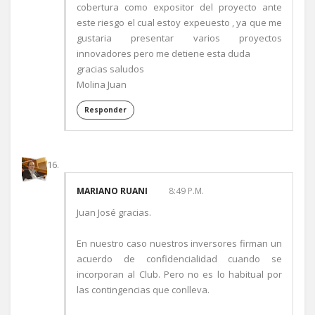
cobertura como expositor del proyecto ante
este riesgo el cual estoy expeuesto , ya que me
gustaria presentar varios proyectos
innovadores pero me detiene esta duda
gracias saludos
Molina Juan
Responder
MARIANO RUANI
8:49 P.M.
Juan José gracias.
En nuestro caso nuestros inversores firman un
acuerdo de confidencialidad cuando se
incorporan al Club. Pero no es lo habitual por
las contingencias que conlleva.