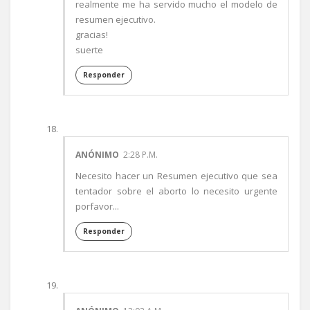
realmente me ha servido mucho el modelo de
resumen ejecutivo.
gracias!
suerte
Responder
ANÓNIMO
2:28 P.M.
Necesito hacer un Resumen ejecutivo que sea
tentador sobre el aborto lo necesito urgente
porfavor...
Responder