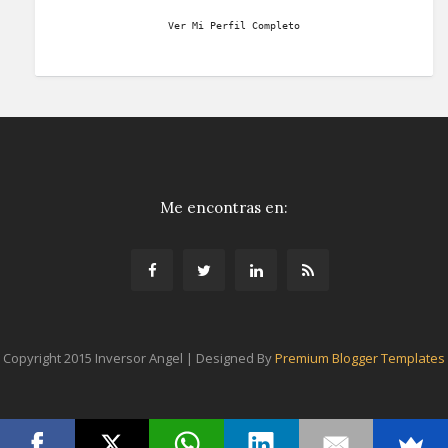
Ver Mi Perfil Completo
Me encontras en:
Copyright 2015 Inversor Angel | Designed By
Premium Blogger Templates