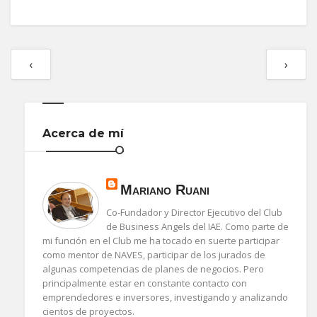
‹
›
Acerca de mí
Mariano Ruani
Co-Fundador y Director Ejecutivo del Club
de Business Angels del IAE. Como parte de
mi función en el Club me ha tocado en suerte participar
como mentor de NAVES, participar de los jurados de
algunas competencias de planes de negocios. Pero
principalmente estar en constante contacto con
emprendedores e inversores, investigando y analizando
cientos de proyectos.