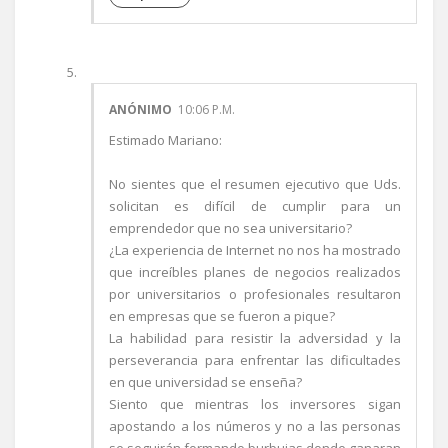
ANÓNIMO
10:06 P.M.
Estimado Mariano:
No sientes que el resumen ejecutivo que Uds.
solicitan es difícil de cumplir para un
emprendedor que no sea universitario?
¿La experiencia de Internet no nos ha mostrado
que increíbles planes de negocios realizados
por universitarios o profesionales resultaron
en empresas que se fueron a pique?
La habilidad para resistir la adversidad y la
perseverancia para enfrentar las dificultades
en que universidad se enseña?
Siento que mientras los inversores sigan
apostando a los números y no a las personas