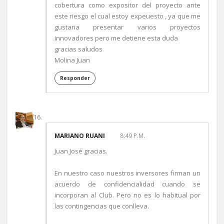
cobertura como expositor del proyecto ante
este riesgo el cual estoy expeuesto , ya que me
gustaria presentar varios proyectos
innovadores pero me detiene esta duda
gracias saludos
Molina Juan
Responder
MARIANO RUANI
8:49 P.M.
Juan José gracias.
En nuestro caso nuestros inversores firman un
acuerdo de confidencialidad cuando se
incorporan al Club. Pero no es lo habitual por
las contingencias que conlleva.