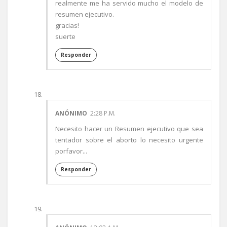
realmente me ha servido mucho el modelo de
resumen ejecutivo.
gracias!
suerte
Responder
ANÓNIMO
2:28 P.M.
Necesito hacer un Resumen ejecutivo que sea
tentador sobre el aborto lo necesito urgente
porfavor...
Responder