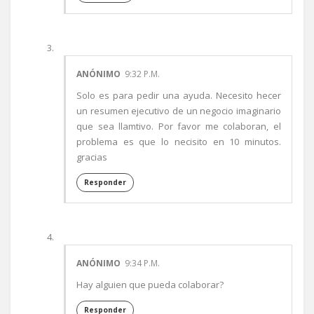
ANÓNIMO
9:32 P.M.
Solo es para pedir una ayuda. Necesito hecer
un resumen ejecutivo de un negocio imaginario
que sea llamtivo. Por favor me colaboran, el
problema es que lo necisito en 10 minutos.
gracias
Responder
ANÓNIMO
9:34 P.M.
Hay alguien que pueda colaborar?
Responder