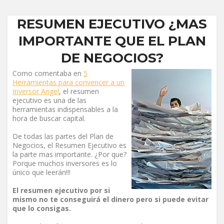
RESUMEN EJECUTIVO ¿MAS
IMPORTANTE QUE EL PLAN
DE NEGOCIOS?
Como comentaba en
5
Herramientas para convencer a un
Inversor Angel
, el resumen
ejecutivo es una de las
herramientas indispensables a la
hora de buscar capital.
De todas las partes del Plan de
Negocios, el Resumen Ejecutivo es
la parte mas importante. ¿Por que?
Porque muchos inversores es lo
único que leerán!!!
El resumen ejecutivo por si
mismo no te conseguirá el dinero pero si puede evitar
que lo consigas.