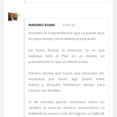
MARIANO RUANI
6:40 P.M.
Anonimo, te sorprendería lo que se puede decir
en poco tiempo con la debida preparación.
De todas formas la intención no es que
explique todo el Plan en un minuto, es
precisamente lo que se intenta evitar.
Primero decime que haces, que necesitas, etc.
mostrame que tenés algo bueno entre
manos...y después tendremos tiempo para
conocer los detalles.
Si de entrada querés comunicar todos los
detalles el inversor termina mareandose no
entiende la esencia real del negocio, ve falta de