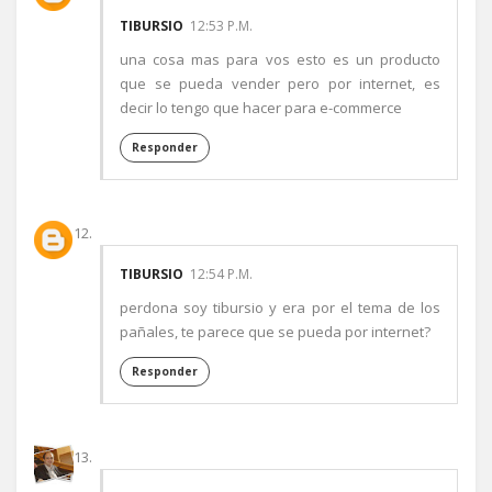
TIBURSIO
12:53 P.M.
una cosa mas para vos esto es un producto
que se pueda vender pero por internet, es
decir lo tengo que hacer para e-commerce
Responder
TIBURSIO
12:54 P.M.
perdona soy tibursio y era por el tema de los
pañales, te parece que se pueda por internet?
Responder