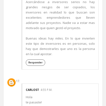
Acercándose a inversores serios no hay
grandes riesgos de ser copiados, los
inversores en realidad lo que buscan son
excelentes emprendedores que lleven
adelante sus proyectos. Nadie va a estar mas
motivado que quien gestó el proyecto.
Buenas ideas hay miles. En lo que invierten
este tipo de inversores es en personas, solo
hay que demostrarles que uno es la persona
en la cual apostar.
Responder
CARLOST
4:55 P.M.
Hola
te pasaste!