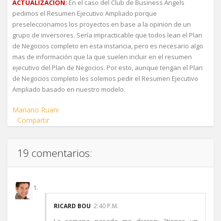
ACTUALIZACION:
En el caso del Club de Business Angels
pedimos el Resumen Ejecutivo Ampliado porque
preseleccionamos los proyectos en base a la opinion de un
grupo de inversores. Sería impracticable que todos lean el Plan
de Negocios completo en esta instancia, pero es necesario algo
mas de información que la que suelen incluir en el resumen
ejecutivo del Plan de Negocios. Por esto, aunque tengan el Plan
de Negocios completo les solemos pedir el Resumen Ejecutivo
Ampliado basado en nuestro modelo.
Mariano Ruani
Compartir
19 comentarios:
RICARD BOU
2:40 P.M.