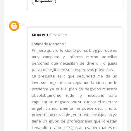
Responder
MON PETIT
5:32 P.M.
Estimado Mariano :
Primero quiero felicitarlo por su blog por que es
muy completo y informa mucho aquellas
personas que necesitan de dinero , o guias
para consegirlo en sus respectivos proyectos.
Mi pregunta es : que seguridad me da un
inversor angel de no copiarme la idea que le
presente ya que el plan de negocios muestra
absolubtamente todo lo necesario para
impulsar un negocio por su cuenta el inversor
angel , tranquilamente me puede decir , no tu
proyecto no es viable , en cuanto me dijo eso ya
tiene un grupo de profecionales que lo estan
llevando a cabo , me gustaria saber cual es mi