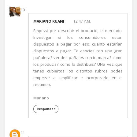
MARIANO RUANI
12:47 P.M.
Empezá por describir el producto, el mercado.
Investigar si los consumidores estan
dispuestos a pagar por eso, cuanto estarían
dispuestos a pagar. Te asocias con una gran
pañalera? vendes pañales con tu marca? como
los producis? como lo distribuis? UNa vez que
tenes cubiertos los distintos rubros podes
empezar a simplificar e incorporarlo en el
resumen.
Mariano
Responder