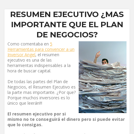
RESUMEN EJECUTIVO ¿MAS
IMPORTANTE QUE EL PLAN
DE NEGOCIOS?
Como comentaba en
5
Herramientas para convencer a un
Inversor Angel
, el resumen
ejecutivo es una de las
herramientas indispensables a la
hora de buscar capital.
De todas las partes del Plan de
Negocios, el Resumen Ejecutivo es
la parte mas importante. ¿Por que?
Porque muchos inversores es lo
único que leerán!!!
El resumen ejecutivo por si
mismo no te conseguirá el dinero pero si puede evitar
que lo consigas.