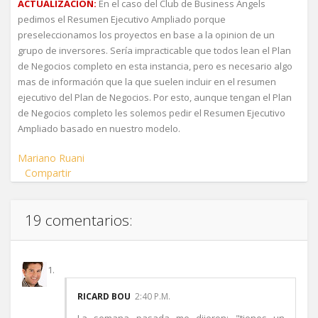
ACTUALIZACION:
En el caso del Club de Business Angels
pedimos el Resumen Ejecutivo Ampliado porque
preseleccionamos los proyectos en base a la opinion de un
grupo de inversores. Sería impracticable que todos lean el Plan
de Negocios completo en esta instancia, pero es necesario algo
mas de información que la que suelen incluir en el resumen
ejecutivo del Plan de Negocios. Por esto, aunque tengan el Plan
de Negocios completo les solemos pedir el Resumen Ejecutivo
Ampliado basado en nuestro modelo.
Mariano Ruani
Compartir
19 comentarios:
RICARD BOU
2:40 P.M.