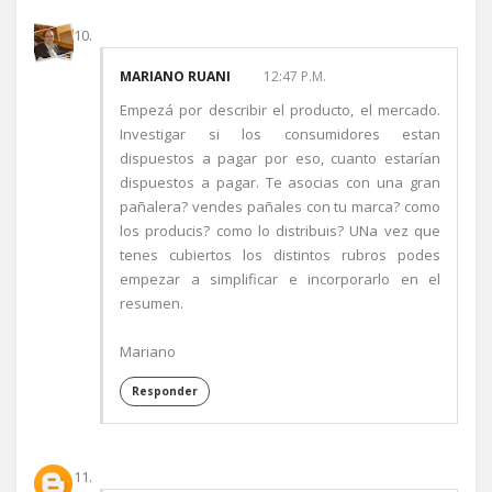
MARIANO RUANI
12:47 P.M.
Empezá por describir el producto, el mercado.
Investigar si los consumidores estan
dispuestos a pagar por eso, cuanto estarían
dispuestos a pagar. Te asocias con una gran
pañalera? vendes pañales con tu marca? como
los producis? como lo distribuis? UNa vez que
tenes cubiertos los distintos rubros podes
empezar a simplificar e incorporarlo en el
resumen.
Mariano
Responder