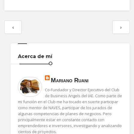
‹
›
Acerca de mí
Mariano Ruani
Co-Fundador y Director Ejecutivo del Club
de Business Angels del IAE. Como parte de
mi función en el Club me ha tocado en suerte participar
como mentor de NAVES, participar de los jurados de
algunas competencias de planes de negocios. Pero
principalmente estar en constante contacto con
emprendedores e inversores, investigando y analizando
cientos de proyectos.