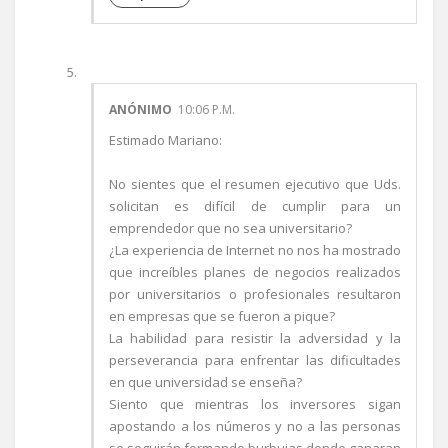
ANÓNIMO
10:06 P.M.
Estimado Mariano:
No sientes que el resumen ejecutivo que Uds.
solicitan es difícil de cumplir para un
emprendedor que no sea universitario?
¿La experiencia de Internet no nos ha mostrado
que increíbles planes de negocios realizados
por universitarios o profesionales resultaron
en empresas que se fueron a pique?
La habilidad para resistir la adversidad y la
perseverancia para enfrentar las dificultades
en que universidad se enseña?
Siento que mientras los inversores sigan
apostando a los números y no a las personas