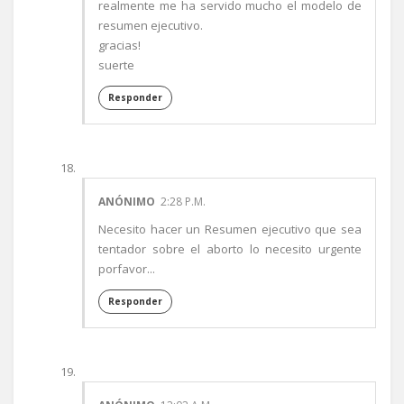
realmente me ha servido mucho el modelo de
resumen ejecutivo.
gracias!
suerte
Responder
ANÓNIMO
2:28 P.M.
Necesito hacer un Resumen ejecutivo que sea
tentador sobre el aborto lo necesito urgente
porfavor...
Responder