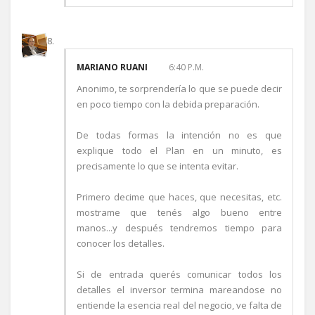
MARIANO RUANI
6:40 P.M.
Anonimo, te sorprendería lo que se puede decir
en poco tiempo con la debida preparación.
De todas formas la intención no es que
explique todo el Plan en un minuto, es
precisamente lo que se intenta evitar.
Primero decime que haces, que necesitas, etc.
mostrame que tenés algo bueno entre
manos...y después tendremos tiempo para
conocer los detalles.
Si de entrada querés comunicar todos los
detalles el inversor termina mareandose no
entiende la esencia real del negocio, ve falta de