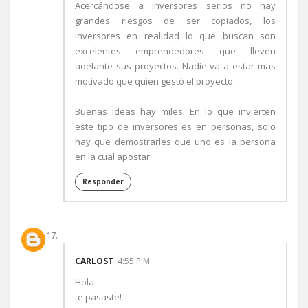
Acercándose a inversores serios no hay
grandes riesgos de ser copiados, los
inversores en realidad lo que buscan son
excelentes emprendedores que lleven
adelante sus proyectos. Nadie va a estar mas
motivado que quien gestó el proyecto.
Buenas ideas hay miles. En lo que invierten
este tipo de inversores es en personas, solo
hay que demostrarles que uno es la persona
en la cual apostar.
Responder
CARLOST
4:55 P.M.
Hola
te pasaste!