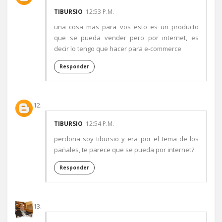
TIBURSIO
12:53 P.M.
una cosa mas para vos esto es un producto
que se pueda vender pero por internet, es
decir lo tengo que hacer para e-commerce
Responder
TIBURSIO
12:54 P.M.
perdona soy tibursio y era por el tema de los
pañales, te parece que se pueda por internet?
Responder