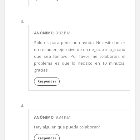
ANÓNIMO
9:32 P.M.
Solo es para pedir una ayuda. Necesito hecer
un resumen ejecutivo de un negocio imaginario
que sea llamtivo. Por favor me colaboran, el
problema es que lo necisito en 10 minutos.
gracias
Responder
ANÓNIMO
9:34 P.M.
Hay alguien que pueda colaborar?
Responder