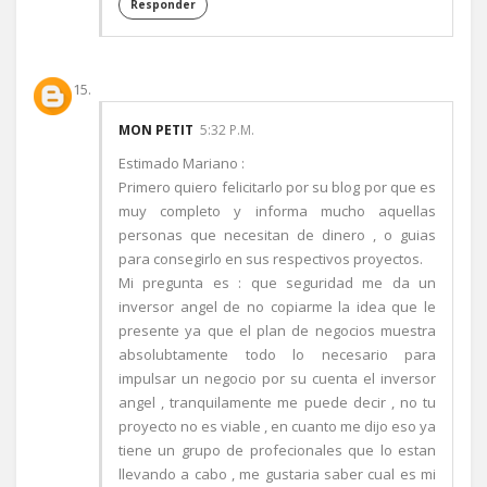
Responder
MON PETIT
5:32 P.M.
Estimado Mariano :
Primero quiero felicitarlo por su blog por que es
muy completo y informa mucho aquellas
personas que necesitan de dinero , o guias
para consegirlo en sus respectivos proyectos.
Mi pregunta es : que seguridad me da un
inversor angel de no copiarme la idea que le
presente ya que el plan de negocios muestra
absolubtamente todo lo necesario para
impulsar un negocio por su cuenta el inversor
angel , tranquilamente me puede decir , no tu
proyecto no es viable , en cuanto me dijo eso ya
tiene un grupo de profecionales que lo estan
llevando a cabo , me gustaria saber cual es mi