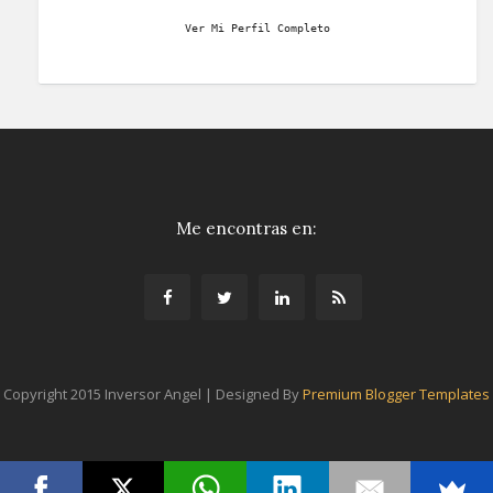
Ver Mi Perfil Completo
Me encontras en:
Copyright 2015 Inversor Angel | Designed By
Premium Blogger Templates