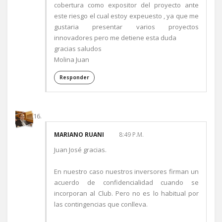
cobertura como expositor del proyecto ante
este riesgo el cual estoy expeuesto , ya que me
gustaria presentar varios proyectos
innovadores pero me detiene esta duda
gracias saludos
Molina Juan
Responder
MARIANO RUANI
8:49 P.M.
Juan José gracias.
En nuestro caso nuestros inversores firman un
acuerdo de confidencialidad cuando se
incorporan al Club. Pero no es lo habitual por
las contingencias que conlleva.