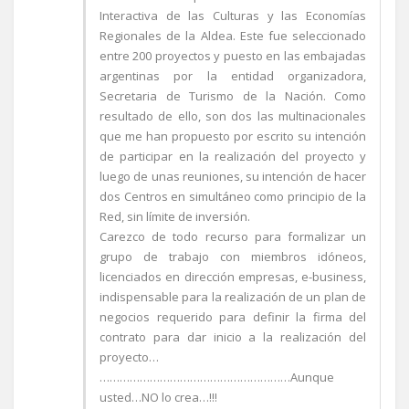
Interactiva de las Culturas y las Economías
Regionales de la Aldea. Este fue seleccionado
entre 200 proyectos y puesto en las embajadas
argentinas por la entidad organizadora,
Secretaria de Turismo de la Nación. Como
resultado de ello, son dos las multinacionales
que me han propuesto por escrito su intención
de participar en la realización del proyecto y
luego de unas reuniones, su intención de hacer
dos Centros en simultáneo como principio de la
Red, sin límite de inversión.
Carezco de todo recurso para formalizar un
grupo de trabajo con miembros idóneos,
licenciados en dirección empresas, e-business,
indispensable para la realización de un plan de
negocios requerido para definir la firma del
contrato para dar inicio a la realización del
proyecto…
…………………………………………………Aunque
usted…NO lo crea…!!!