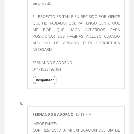
empresa).
EL PROECTO ES TAN BIEN RECIBIDO POR GENTE
QUE HE HABLADO, QUE YA TENGO GENTE QUE
ME PIDE QUE HAGA ACUERDOS PARA
POSICIONAR SUS PAGINAS INCLUSO CUANDO
AUN NO HE ARMADO ESTA ESTRUCTURA
NECESARIA.
FERNANDO E ADORNO
011-1533192464
Responder
FERNANDO E ADORNO
12:11 P.M.
IMPORTANTE:
CON RESPECTO A MI EXPLICACION DEL DIA DE