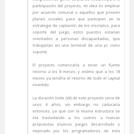
participación del proyecto, mi idea es emplear
por acuerdo comunal a aquellos que poseen
planes sociales para que participen en la
estrategia de captación de los inscriptos, para
soporte del juego, estos puestos estarian
orientados a personas discapacitadas, que
trabajarían en una terminal de una pc como
soporte.
El proyecto comenzaría a tener un fuerte
retorno a los 8 meses, y estimo que a los 18
meses ya tendría el retorno de todo el capital
invertido.
La duración (vida útil) de este proyecto seria de
unos 4 años, sin embargo no caducaría
entonces; ya que con la misma estructura se
iría trasladando a los useres a nuevas
propuestas (nuevos Juegos desarrollado y
mejorado por los programadores de esta