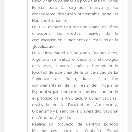
Llevo 27 años de labor en pos de la Red Global
Edilicia para la cognición masiva y su
consecuente desarrollo sustentable hacia un
Humano Económico.
En 1983 elabore una tesis en Roma, de cómo
direccionar los efectos masivos de la
comunicación en el momento del estallido de la
globalización.
En la Universidad de Belgrano, Buenos Aires,
Argentina se realizo el desarrollo etimológico
de la tesis, Humano Económico, formada en la
Facultad de Economía de la Universidad de La
Sapienza de Roma, Italia. Esta fue
complementaria de la Tesis del Programa
Espacial Arquitectónico Introspectivo, que fundó
el principio de la Arquitectura Comunicacional,
realizada en la Facultad de Arquitectura,
Urbanismo y Diseño de la Universidad Nacional
de Córdoba, Argentina.
Realice un proyecto de Centros Edilicios
Multimediales para la Coalición Global