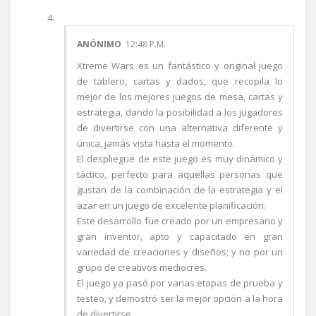
ANÓNIMO
12:48 P.M.
Xtreme Wars es un fantástico y original juego
de tablero, cartas y dados, que recopila lo
mejor de los mejores juegos de mesa, cartas y
estrategia, dando la posibilidad a los jugadores
de divertirse con una alternativa diferente y
única, jamás vista hasta el momento.
El despliegue de este juego es muy dinámico y
táctico, perfecto para aquellas personas que
gustan de la combinación de la estrategia y el
azar en un juego de excelente planificación.
Este desarrollo fue creado por un empresario y
gran inventor, apto y capacitado en gran
variedad de creaciones y diseños; y no por un
grupo de creativos mediocres.
El juego ya pasó por varias etapas de prueba y
testeo, y demostró ser la mejor opción a la hora
de divertirse.