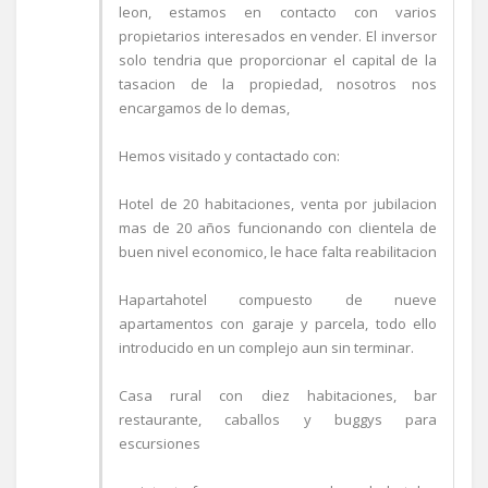
leon, estamos en contacto con varios
propietarios interesados en vender. El inversor
solo tendria que proporcionar el capital de la
tasacion de la propiedad, nosotros nos
encargamos de lo demas,
Hemos visitado y contactado con:
Hotel de 20 habitaciones, venta por jubilacion
mas de 20 años funcionando con clientela de
buen nivel economico, le hace falta reabilitacion
Hapartahotel compuesto de nueve
apartamentos con garaje y parcela, todo ello
introducido en un complejo aun sin terminar.
Casa rural con diez habitaciones, bar
restaurante, caballos y buggys para
escursiones