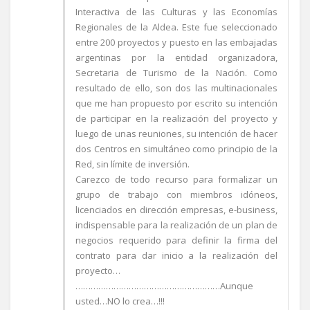
Interactiva de las Culturas y las Economías
Regionales de la Aldea. Este fue seleccionado
entre 200 proyectos y puesto en las embajadas
argentinas por la entidad organizadora,
Secretaria de Turismo de la Nación. Como
resultado de ello, son dos las multinacionales
que me han propuesto por escrito su intención
de participar en la realización del proyecto y
luego de unas reuniones, su intención de hacer
dos Centros en simultáneo como principio de la
Red, sin límite de inversión.
Carezco de todo recurso para formalizar un
grupo de trabajo con miembros idóneos,
licenciados en dirección empresas, e-business,
indispensable para la realización de un plan de
negocios requerido para definir la firma del
contrato para dar inicio a la realización del
proyecto…
…………………………………………………Aunque
usted…NO lo crea…!!!