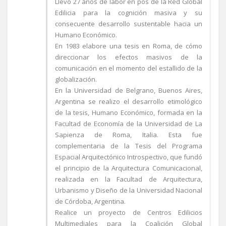
Llevo 27 años de labor en pos de la Red Global
Edilicia para la cognición masiva y su
consecuente desarrollo sustentable hacia un
Humano Económico.
En 1983 elabore una tesis en Roma, de cómo
direccionar los efectos masivos de la
comunicación en el momento del estallido de la
globalización.
En la Universidad de Belgrano, Buenos Aires,
Argentina se realizo el desarrollo etimológico
de la tesis, Humano Económico, formada en la
Facultad de Economía de la Universidad de La
Sapienza de Roma, Italia. Esta fue
complementaria de la Tesis del Programa
Espacial Arquitectónico Introspectivo, que fundó
el principio de la Arquitectura Comunicacional,
realizada en la Facultad de Arquitectura,
Urbanismo y Diseño de la Universidad Nacional
de Córdoba, Argentina.
Realice un proyecto de Centros Edilicios
Multimediales para la Coalición Global