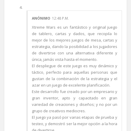
ANÓNIMO
12:48 P.M.
Xtreme Wars es un fantástico y original juego
de tablero, cartas y dados, que recopila lo
mejor de los mejores juegos de mesa, cartas y
estrategia, dando la posibilidad a los jugadores
de divertirse con una alternativa diferente y
única, jamás vista hasta el momento.
El despliegue de este juego es muy dinámico y
táctico, perfecto para aquellas personas que
gustan de la combinación de la estrategia y el
azar en un juego de excelente planificación.
Este desarrollo fue creado por un empresario y
gran inventor, apto y capacitado en gran
variedad de creaciones y diseños; y no por un
grupo de creativos mediocres.
El juego ya pasó por varias etapas de prueba y
testeo, y demostró ser la mejor opción a la hora
de divertirse.