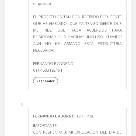
empresa).
EL PROECTO ES TAN BIEN RECIBIDO POR GENTE
QUE HE HABLADO, QUE YA TENGO GENTE QUE
ME PIDE QUE HAGA ACUERDOS PARA
POSICIONAR SUS PAGINAS INCLUSO CUANDO
AUN NO HE ARMADO ESTA ESTRUCTURA
NECESARIA.
FERNANDO E ADORNO
011-1533192464
Responder
FERNANDO E ADORNO
12:11 P.M.
IMPORTANTE:
CON RESPECTO A MI EXPLICACION DEL DIA DE