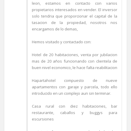
leon, estamos en contacto con varios
propietarios interesados en vender. El inversor
solo tendria que proporcionar el capital de la
tasacion de la propiedad, nosotros nos
encargamos de lo demas,
Hemos visitado y contactado con:
Hotel de 20 habitaciones, venta por jubilacion
mas de 20 años funcionando con clientela de
buen nivel economico, le hace falta reabilitacion
Hapartahotel compuesto de nueve
apartamentos con garaje y parcela, todo ello
introducido en un complejo aun sin terminar.
Casa rural con diez habitaciones, bar
restaurante, caballos y buggys para
escursiones