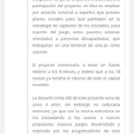
participación del proyecto, mi idea es emplear
por acuerdo comunal a aquellos que poseen
planes sociales para que participen en la
estrategia de captación de los inscriptos, para
soporte del juego, estos puestos estarian
orientados a personas discapacitadas, que
trabajarían en una terminal de una pc como
soporte.
El proyecto comenzaría a tener un fuerte
retorno a los 8 meses, y estimo que a los 18
meses ya tendría el retorno de todo el capital
invertido.
La duración (vida útil) de este proyecto seria de
unos 4 años, sin embargo no caducaría
entonces; ya que con la misma estructura se
iría trasladando a los useres a nuevas
propuestas (nuevos Juegos desarrollado y
mejorado por los programadores de esta