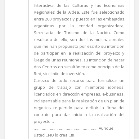
Interactiva de las Culturas y las Economías
Regionales de la Aldea. Este fue seleccionado
entre 200 proyectos y puesto en las embajadas
argentinas por la entidad organizadora,
Secretaria de Turismo de la Nación. Como
resultado de ello, son dos las multinacionales
que me han propuesto por escrito su intención
de participar en la realización del proyecto y
luego de unas reuniones, su intención de hacer
dos Centros en simultáneo como principio de la
Red, sin límite de inversión.
Carezco de todo recurso para formalizar un
grupo de trabajo con miembros idóneos,
licenciados en dirección empresas, e-business,
indispensable para la realización de un plan de
negocios requerido para definir la firma del
contrato para dar inicio a la realización del
proyecto…
…………………………………………………Aunque
usted…NO lo crea…!!!