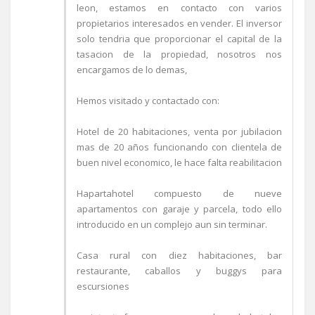
leon, estamos en contacto con varios
propietarios interesados en vender. El inversor
solo tendria que proporcionar el capital de la
tasacion de la propiedad, nosotros nos
encargamos de lo demas,
Hemos visitado y contactado con:
Hotel de 20 habitaciones, venta por jubilacion
mas de 20 años funcionando con clientela de
buen nivel economico, le hace falta reabilitacion
Hapartahotel compuesto de nueve
apartamentos con garaje y parcela, todo ello
introducido en un complejo aun sin terminar.
Casa rural con diez habitaciones, bar
restaurante, caballos y buggys para
escursiones