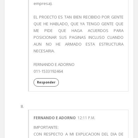
empresa).
EL PROECTO ES TAN BIEN RECIBIDO POR GENTE
QUE HE HABLADO, QUE YA TENGO GENTE QUE
ME PIDE QUE HAGA ACUERDOS PARA
POSICIONAR SUS PAGINAS INCLUSO CUANDO
AUN NO HE ARMADO ESTA ESTRUCTURA
NECESARIA.
FERNANDO E ADORNO
011-1533192464
Responder
FERNANDO E ADORNO
12:11 P.M.
IMPORTANTE:
CON RESPECTO A MI EXPLICACION DEL DIA DE