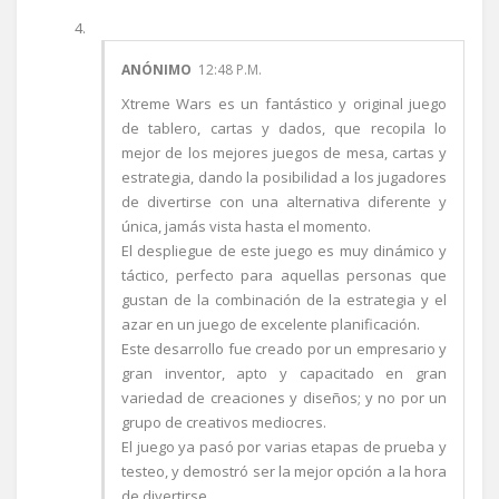
ANÓNIMO
12:48 P.M.
Xtreme Wars es un fantástico y original juego
de tablero, cartas y dados, que recopila lo
mejor de los mejores juegos de mesa, cartas y
estrategia, dando la posibilidad a los jugadores
de divertirse con una alternativa diferente y
única, jamás vista hasta el momento.
El despliegue de este juego es muy dinámico y
táctico, perfecto para aquellas personas que
gustan de la combinación de la estrategia y el
azar en un juego de excelente planificación.
Este desarrollo fue creado por un empresario y
gran inventor, apto y capacitado en gran
variedad de creaciones y diseños; y no por un
grupo de creativos mediocres.
El juego ya pasó por varias etapas de prueba y
testeo, y demostró ser la mejor opción a la hora
de divertirse.