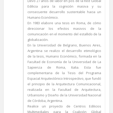
Llevo 27 años de labor en pos de la Red Global
Edilicia para la cognición masiva y su
consecuente desarrollo sustentable hacia un
Humano Económico.
En 1983 elabore una tesis en Roma, de cómo
direccionar los efectos masivos de la
comunicación en el momento del estallido de la
globalización.
En la Universidad de Belgrano, Buenos Aires,
Argentina se realizo el desarrollo etimológico
de la tesis, Humano Económico, formada en la
Facultad de Economía de la Universidad de La
Sapienza de Roma, Italia. Esta fue
complementaria de la Tesis del Programa
Espacial Arquitectónico Introspectivo, que fundó
el principio de la Arquitectura Comunicacional,
realizada en la Facultad de Arquitectura,
Urbanismo y Diseño de la Universidad Nacional
de Córdoba, Argentina.
Realice un proyecto de Centros Edilicios
Multimediales para la Coalición Global