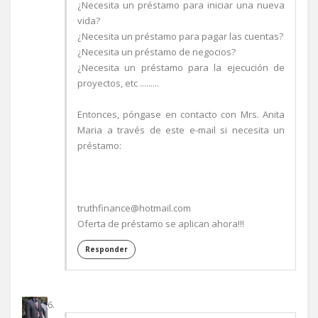
¿Necesita un préstamo para iniciar una nueva
vida?
¿Necesita un préstamo para pagar las cuentas?
¿Necesita un préstamo de negocios?
¿Necesita un préstamo para la ejecución de
proyectos, etc .........
Entonces, póngase en contacto con Mrs. Anita
Maria a través de este e-mail si necesita un
préstamo:
truthfinance@hotmail.com
Oferta de préstamo se aplican ahora!!!
Responder