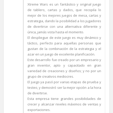
Xtreme Wars es un fantástico y original juego
de tablero, cartas y dados, que recopila lo
mejor de los mejores juegos de mesa, cartas y
estrategia, dando la posibilidad a los jugadores
de divertirse con una alternativa diferente y
única, jamás vista hasta el momento.
El despliegue de este juego es muy dinámico y
táctico, perfecto para aquellas personas que
gustan de la combinación de la estrategia y el
azar en un juego de excelente planificación.
Este desarrollo fue creado por un empresario y
gran inventor, apto y capacitado en gran
variedad de creaciones y diseños; y no por un
grupo de creativos mediocres.
El juego ya pasó por varias etapas de prueba y
testeo, y demostró ser la mejor opción a la hora
de divertirse.
Esta empresa tiene grandes posibilidades de
crecer y alcanzar niveles máximos de ventas y
exportaciones.