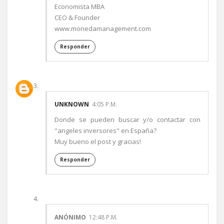
Economista MBA
CEO & Founder
www.monedamanagement.com
Responder
UNKNOWN
4:05 P.M.
Donde se pueden buscar y/o contactar con
"angeles inversores" en España?
Muy bueno el post y gracias!
Responder
ANÓNIMO
12:48 P.M.