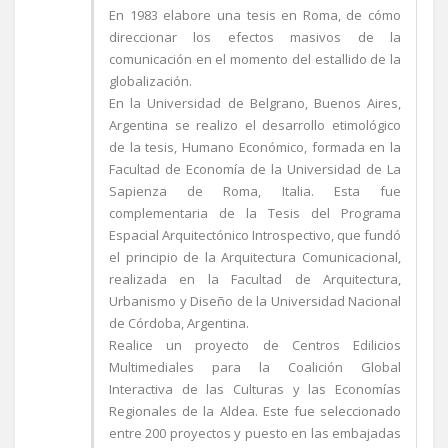
En 1983 elabore una tesis en Roma, de cómo
direccionar los efectos masivos de la
comunicación en el momento del estallido de la
globalización.
En la Universidad de Belgrano, Buenos Aires,
Argentina se realizo el desarrollo etimológico
de la tesis, Humano Económico, formada en la
Facultad de Economía de la Universidad de La
Sapienza de Roma, Italia. Esta fue
complementaria de la Tesis del Programa
Espacial Arquitectónico Introspectivo, que fundó
el principio de la Arquitectura Comunicacional,
realizada en la Facultad de Arquitectura,
Urbanismo y Diseño de la Universidad Nacional
de Córdoba, Argentina.
Realice un proyecto de Centros Edilicios
Multimediales para la Coalición Global
Interactiva de las Culturas y las Economías
Regionales de la Aldea. Este fue seleccionado
entre 200 proyectos y puesto en las embajadas