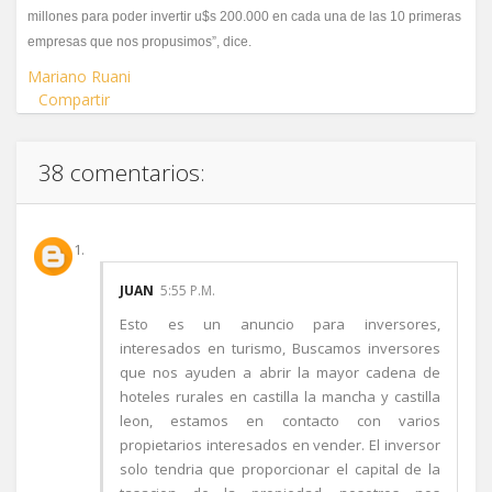
millones para poder invertir u$s 200.000 en cada una de las 10 primeras
empresas que nos propusimos”, dice.
Mariano Ruani
Compartir
38 comentarios:
JUAN
5:55 P.M.
Esto es un anuncio para inversores,
interesados en turismo, Buscamos inversores
que nos ayuden a abrir la mayor cadena de
hoteles rurales en castilla la mancha y castilla
leon, estamos en contacto con varios
propietarios interesados en vender. El inversor
solo tendria que proporcionar el capital de la