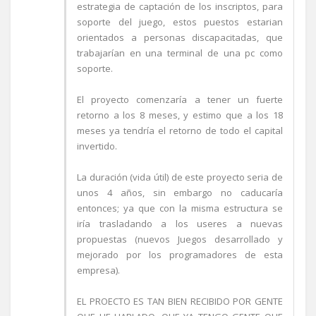
estrategia de captación de los inscriptos, para
soporte del juego, estos puestos estarian
orientados a personas discapacitadas, que
trabajarían en una terminal de una pc como
soporte.
El proyecto comenzaría a tener un fuerte
retorno a los 8 meses, y estimo que a los 18
meses ya tendría el retorno de todo el capital
invertido.
La duración (vida útil) de este proyecto seria de
unos 4 años, sin embargo no caducaría
entonces; ya que con la misma estructura se
iría trasladando a los useres a nuevas
propuestas (nuevos Juegos desarrollado y
mejorado por los programadores de esta
empresa).
EL PROECTO ES TAN BIEN RECIBIDO POR GENTE