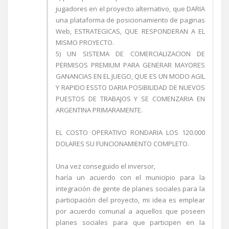
jugadores en el proyecto alternativo, que DARIA
una plataforma de posicionamiento de paginas
Web, ESTRATEGICAS, QUE RESPONDERAN A EL
MISMO PROYECTO.
5) UN SISTEMA DE COMERCIALIZACION DE
PERMISOS PREMIUM PARA GENERAR MAYORES
GANANCIAS EN EL JUEGO, QUE ES UN MODO AGIL
Y RAPIDO ESSTO DARIA POSIBILIDAD DE NUEVOS
PUESTOS DE TRABAJOS Y SE COMENZARIA EN
ARGENTINA PRIMARAMENTE.
EL COSTO OPERATIVO RONDARIA LOS 120.000
DOLARES SU FUNCIONAMIENTO COMPLETO.
Una vez conseguido el inversor,
haría un acuerdo con el municipio para la
integración de gente de planes sociales para la
participación del proyecto, mi idea es emplear
por acuerdo comunal a aquellos que poseen
planes sociales para que participen en la