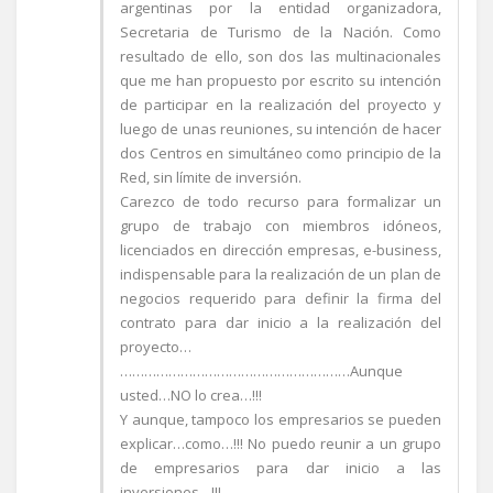
argentinas por la entidad organizadora,
Secretaria de Turismo de la Nación. Como
resultado de ello, son dos las multinacionales
que me han propuesto por escrito su intención
de participar en la realización del proyecto y
luego de unas reuniones, su intención de hacer
dos Centros en simultáneo como principio de la
Red, sin límite de inversión.
Carezco de todo recurso para formalizar un
grupo de trabajo con miembros idóneos,
licenciados en dirección empresas, e-business,
indispensable para la realización de un plan de
negocios requerido para definir la firma del
contrato para dar inicio a la realización del
proyecto…
…………………………………………………Aunque
usted…NO lo crea…!!!
Y aunque, tampoco los empresarios se pueden
explicar…como…!!! No puedo reunir a un grupo
de empresarios para dar inicio a las
inversiones…!!!