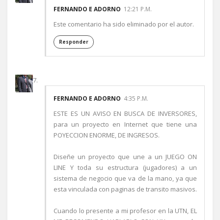
FERNANDO E ADORNO
12:21 P.M.
Este comentario ha sido eliminado por el autor.
Responder
FERNANDO E ADORNO
4:35 P.M.
ESTE ES UN AVISO EN BUSCA DE INVERSORES,
para un proyecto en Internet que tiene una
POYECCION ENORME, DE INGRESOS.
Diseñe un proyecto que une a un JUEGO ON
LINE Y toda su estructura (jugadores) a un
sistema de negocio que va de la mano, ya que
esta vinculada con paginas de transito masivos.
Cuando lo presente a mi profesor en la UTN, EL