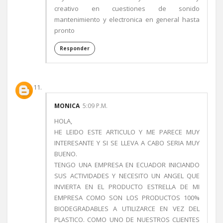
creativo en cuestiones de sonido
mantenimiento y electronica en general hasta
pronto
Responder
MONICA
5:09 P.M.
HOLA,
HE LEIDO ESTE ARTICULO Y ME PARECE MUY
INTERESANTE Y SI SE LLEVA A CABO SERIA MUY
BUENO.
TENGO UNA EMPRESA EN ECUADOR INICIANDO
SUS ACTIVIDADES Y NECESITO UN ANGEL QUE
INVIERTA EN EL PRODUCTO ESTRELLA DE MI
EMPRESA COMO SON LOS PRODUCTOS 100%
BIODEGRADABLES A UTILIZARCE EN VEZ DEL
PLASTICO. COMO UNO DE NUESTROS CLIENTES