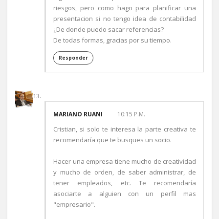
riesgos, pero como hago para planificar una
presentacion si no tengo idea de contabilidad
¿De donde puedo sacar referencias?
De todas formas, gracias por su tiempo.
Responder
MARIANO RUANI
10:15 P.M.
Cristian, si solo te interesa la parte creativa te
recomendaría que te busques un socio.
Hacer una empresa tiene mucho de creatividad
y mucho de orden, de saber administrar, de
tener empleados, etc. Te recomendaría
asociarte a alguien con un perfil mas
"empresario".