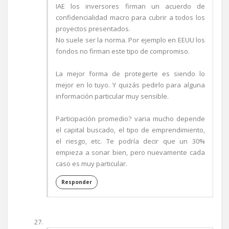
IAE los inversores firman un acuerdo de
confidencialidad macro para cubrir a todos los
proyectos presentados.
No suele ser la norma. Por ejemplo en EEUU los
fondos no firman este tipo de compromiso.
La mejor forma de protegerte es siendo lo
mejor en lo tuyo. Y quizás pedirlo para alguna
información particular muy sensible.
Participación promedio? varia mucho depende
el capital buscado, el tipo de emprendimiento,
el riesgo, etc. Te podría decir que un 30%
empieza a sonar bien, pero nuevamente cada
caso es muy particular.
Responder