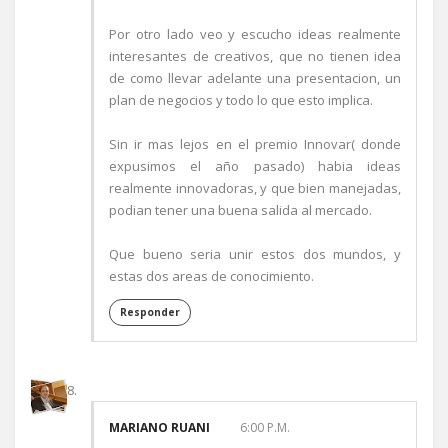
Por otro lado veo y escucho ideas realmente
interesantes de creativos, que no tienen idea
de como llevar adelante una presentacion, un
plan de negocios y todo lo que esto implica.
Sin ir mas lejos en el premio Innovar( donde
expusimos el año pasado) habia ideas
realmente innovadoras, y que bien manejadas,
podian tener una buena salida al mercado.
Que bueno seria unir estos dos mundos, y
estas dos areas de conocimiento.
Responder
MARIANO RUANI
6:00 P.M.