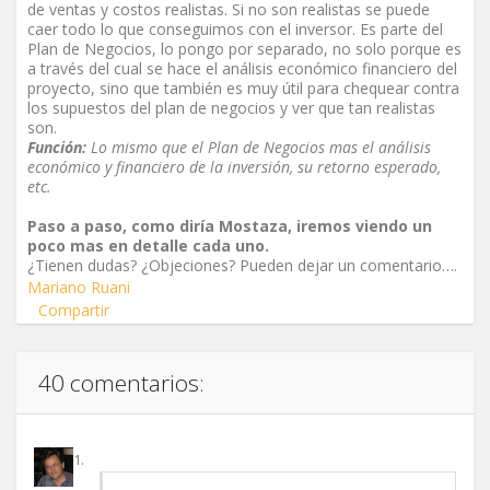
de ventas y costos realistas. Si no son realistas se puede
caer todo lo que conseguimos con el inversor. Es parte del
Plan de Negocios, lo pongo por separado, no solo porque es
a través del cual se hace el análisis económico financiero del
proyecto, sino que también es muy útil para chequear contra
los supuestos del plan de negocios y ver que tan realistas
son.
Función:
Lo mismo que el Plan de Negocios mas el análisis
económico y financiero de la inversión, su retorno esperado,
etc.
Paso a paso, como diría Mostaza, iremos viendo un
poco mas en detalle cada uno.
¿Tienen dudas? ¿Objeciones? Pueden dejar un comentario….
Mariano Ruani
Compartir
40 comentarios: