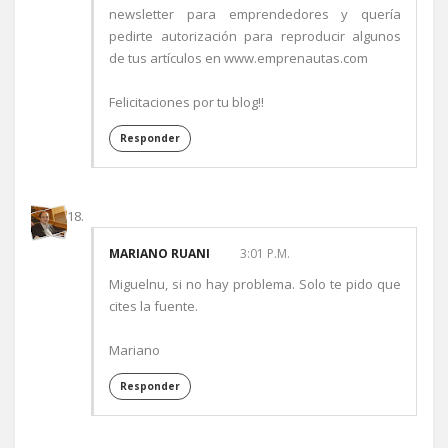
newsletter para emprendedores y quería
pedirte autorización para reproducir algunos
de tus artículos en www.emprenautas.com
Felicitaciones por tu blog!!
Responder
MARIANO RUANI
3:01 P.M.
Miguelnu, si no hay problema. Solo te pido que
cites la fuente.
Mariano
Responder