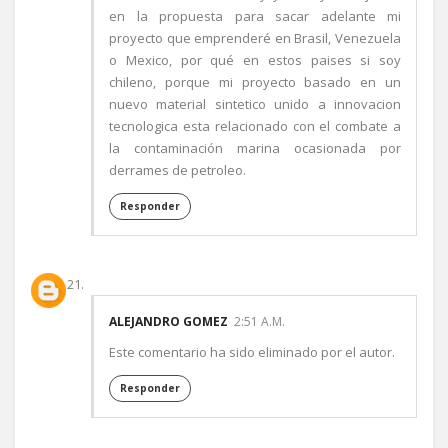
en la propuesta para sacar adelante mi
proyecto que emprenderé en Brasil, Venezuela
o Mexico, por qué en estos paises si soy
chileno, porque mi proyecto basado en un
nuevo material sintetico unido a innovacion
tecnologica esta relacionado con el combate a
la contaminación marina ocasionada por
derrames de petroleo.
Responder
ALEJANDRO GOMEZ
2:51 A.M.
Este comentario ha sido eliminado por el autor.
Responder