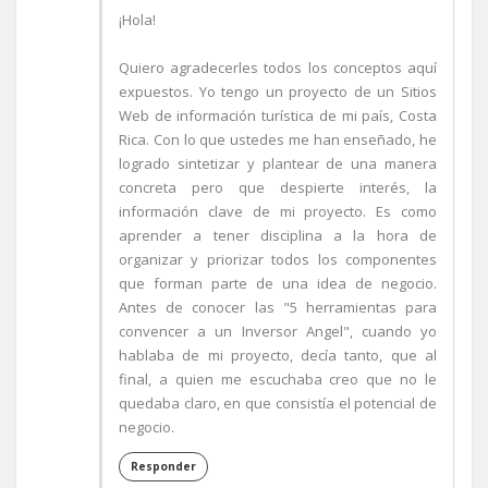
¡Hola!
Quiero agradecerles todos los conceptos aquí
expuestos. Yo tengo un proyecto de un Sitios
Web de información turística de mi país, Costa
Rica. Con lo que ustedes me han enseñado, he
logrado sintetizar y plantear de una manera
concreta pero que despierte interés, la
información clave de mi proyecto. Es como
aprender a tener disciplina a la hora de
organizar y priorizar todos los componentes
que forman parte de una idea de negocio.
Antes de conocer las "5 herramientas para
convencer a un Inversor Angel", cuando yo
hablaba de mi proyecto, decía tanto, que al
final, a quien me escuchaba creo que no le
quedaba claro, en que consistía el potencial de
negocio.
Responder