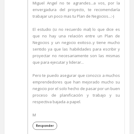
Miguel Angel no te agrandes...a vos, por la
envergadura del proyecto, te recomendaría
trabajar un poco mas tu Plan de Negocios...:-)
El estudio (si no recuerdo mal) lo que dice es
que no hay una relación entre un Plan de
Negocios y un negocio exitoso..y tiene mucho
sentido ya que las habilidades para escribir y
proyectar no necesariamente son las mismas
que para ejecutar y liderar...
Pero te puedo asegurar que conozco a muchos
emprendedores que han mejorado mucho su
negocio por el solo hecho de pasar por un buen
proceso de planificación y trabajo y su
respectiva bajada a papel.
M
Responder