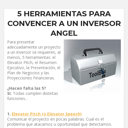
5 HERRAMIENTAS PARA
CONVENCER A UN INVERSOR
ANGEL
Para presentar
adecuadamente un proyecto
a un inversor se requieren, al
menos, 5 herramientas: el
Elevator Pitch, el Resumen
Ejecutivo, la Presentación, el
Plan de Negocios y las
Proyecciones Financieras.
¿Hacen falta las 5?
SI.
Todas cumplen distintas
funciones...
1.
Elevator Pitch (o Elevator Speech)
Comunicar el proyecto en pocas palabras. Cual es el
problema que atacamos u oportunidad que detectamos.