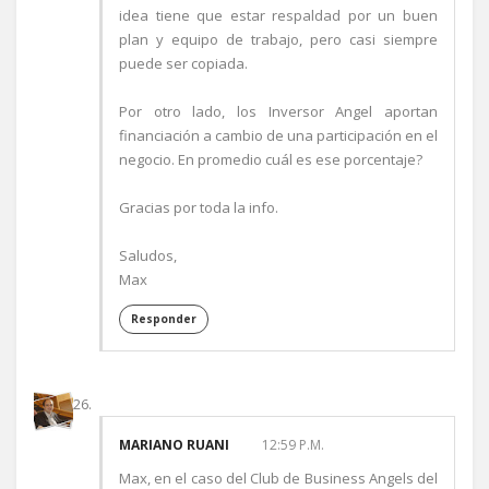
idea tiene que estar respaldad por un buen
plan y equipo de trabajo, pero casi siempre
puede ser copiada.
Por otro lado, los Inversor Angel aportan
financiación a cambio de una participación en el
negocio. En promedio cuál es ese porcentaje?
Gracias por toda la info.
Saludos,
Max
Responder
MARIANO RUANI
12:59 P.M.
Max, en el caso del Club de Business Angels del