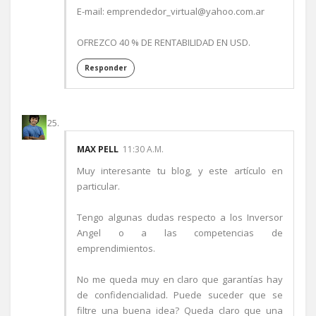
E-mail: emprendedor_virtual@yahoo.com.ar
OFREZCO 40 % DE RENTABILIDAD EN USD.
Responder
MAX PELL
11:30 A.M.
Muy interesante tu blog, y este artículo en
particular.
Tengo algunas dudas respecto a los Inversor
Angel o a las competencias de
emprendimientos.
No me queda muy en claro que garantías hay
de confidencialidad. Puede suceder que se
filtre una buena idea? Queda claro que una