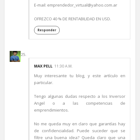
E-mail: emprendedor_virtual@yahoo.com.ar
OFREZCO 40 % DE RENTABILIDAD EN USD.
Responder
MAX PELL
11:30 A.M.
Muy interesante tu blog, y este artículo en
particular.
Tengo algunas dudas respecto a los Inversor
Angel o a las competencias de
emprendimientos.
No me queda muy en claro que garantías hay
de confidencialidad. Puede suceder que se
filtre una buena idea? Queda claro que una