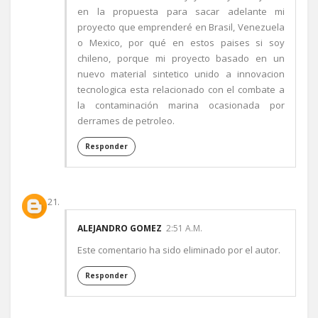
en la propuesta para sacar adelante mi
proyecto que emprenderé en Brasil, Venezuela
o Mexico, por qué en estos paises si soy
chileno, porque mi proyecto basado en un
nuevo material sintetico unido a innovacion
tecnologica esta relacionado con el combate a
la contaminación marina ocasionada por
derrames de petroleo.
Responder
ALEJANDRO GOMEZ
2:51 A.M.
Este comentario ha sido eliminado por el autor.
Responder