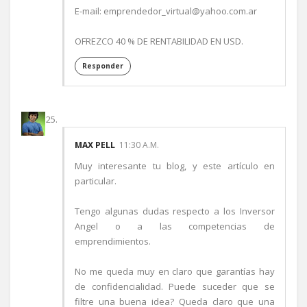
E-mail: emprendedor_virtual@yahoo.com.ar
OFREZCO 40 % DE RENTABILIDAD EN USD.
Responder
MAX PELL
11:30 A.M.
Muy interesante tu blog, y este artículo en
particular.
Tengo algunas dudas respecto a los Inversor
Angel o a las competencias de
emprendimientos.
No me queda muy en claro que garantías hay
de confidencialidad. Puede suceder que se
filtre una buena idea? Queda claro que una