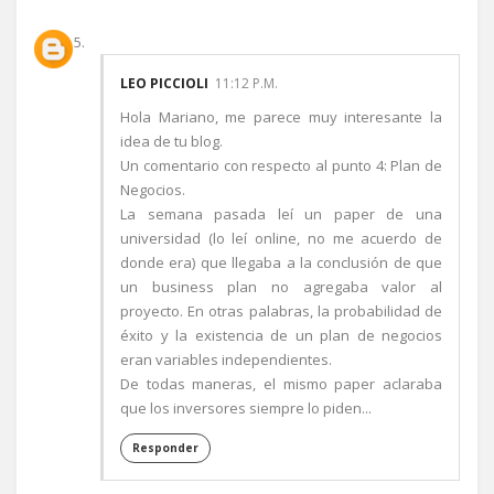
LEO PICCIOLI
11:12 P.M.
Hola Mariano, me parece muy interesante la
idea de tu blog.
Un comentario con respecto al punto 4: Plan de
Negocios.
La semana pasada leí un paper de una
universidad (lo leí online, no me acuerdo de
donde era) que llegaba a la conclusión de que
un business plan no agregaba valor al
proyecto. En otras palabras, la probabilidad de
éxito y la existencia de un plan de negocios
eran variables independientes.
De todas maneras, el mismo paper aclaraba
que los inversores siempre lo piden...
Responder