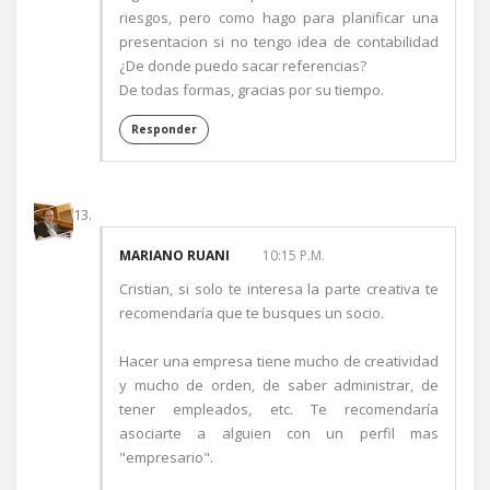
riesgos, pero como hago para planificar una
presentacion si no tengo idea de contabilidad
¿De donde puedo sacar referencias?
De todas formas, gracias por su tiempo.
Responder
MARIANO RUANI
10:15 P.M.
Cristian, si solo te interesa la parte creativa te
recomendaría que te busques un socio.
Hacer una empresa tiene mucho de creatividad
y mucho de orden, de saber administrar, de
tener empleados, etc. Te recomendaría
asociarte a alguien con un perfil mas
"empresario".