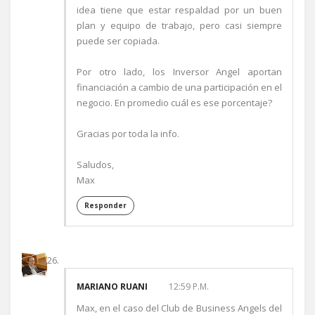
idea tiene que estar respaldad por un buen
plan y equipo de trabajo, pero casi siempre
puede ser copiada.
Por otro lado, los Inversor Angel aportan
financiación a cambio de una participación en el
negocio. En promedio cuál es ese porcentaje?
Gracias por toda la info.
Saludos,
Max
Responder
MARIANO RUANI
12:59 P.M.
Max, en el caso del Club de Business Angels del