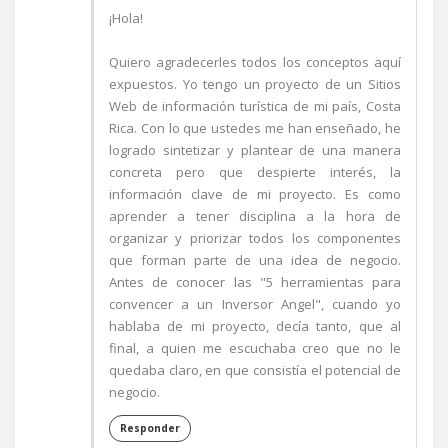
¡Hola!
Quiero agradecerles todos los conceptos aquí
expuestos. Yo tengo un proyecto de un Sitios
Web de información turística de mi país, Costa
Rica. Con lo que ustedes me han enseñado, he
logrado sintetizar y plantear de una manera
concreta pero que despierte interés, la
información clave de mi proyecto. Es como
aprender a tener disciplina a la hora de
organizar y priorizar todos los componentes
que forman parte de una idea de negocio.
Antes de conocer las "5 herramientas para
convencer a un Inversor Angel", cuando yo
hablaba de mi proyecto, decía tanto, que al
final, a quien me escuchaba creo que no le
quedaba claro, en que consistía el potencial de
negocio.
Responder