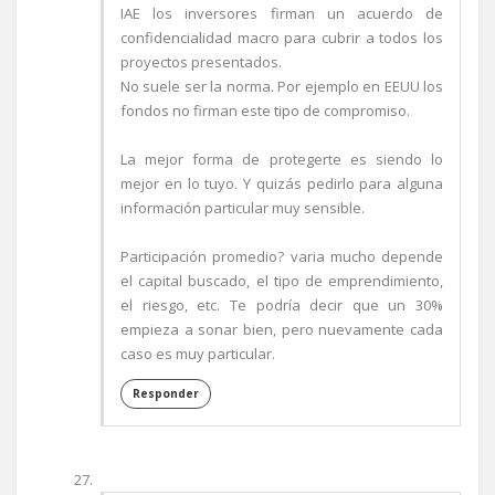
IAE los inversores firman un acuerdo de
confidencialidad macro para cubrir a todos los
proyectos presentados.
No suele ser la norma. Por ejemplo en EEUU los
fondos no firman este tipo de compromiso.
La mejor forma de protegerte es siendo lo
mejor en lo tuyo. Y quizás pedirlo para alguna
información particular muy sensible.
Participación promedio? varia mucho depende
el capital buscado, el tipo de emprendimiento,
el riesgo, etc. Te podría decir que un 30%
empieza a sonar bien, pero nuevamente cada
caso es muy particular.
Responder