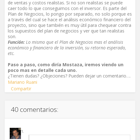
de ventas y costos realistas. Si no son realistas se puede
caer todo lo que conseguimos con el inversor. Es parte del
Plan de Negocios, lo pongo por separado, no solo porque es
a través del cual se hace el análisis económico financiero del
proyecto, sino que también es muy útil para chequear contra
los supuestos del plan de negocios y ver que tan realistas
son.
Función:
Lo mismo que el Plan de Negocios mas el análisis
económico y financiero de la inversión, su retorno esperado,
etc.
Paso a paso, como diría Mostaza, iremos viendo un
poco mas en detalle cada uno.
¿Tienen dudas? ¿Objeciones? Pueden dejar un comentario….
Mariano Ruani
Compartir
40 comentarios: