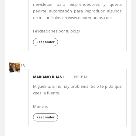
newsletter para emprendedores y quería
pedirte autorización para reproducir algunos
de tus artículos en www.emprenautas.com
Felicitaciones por tu blog!!
Responder
MARIANO RUANI
3:01 P.M.
Miguelnu, si no hay problema. Solo te pido que
cites la fuente.
Mariano
Responder