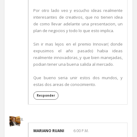
Por otro lado veo y escucho ideas realmente
interesantes de creativos, que no tienen idea
de como llevar adelante una presentacion, un
plan de negocios y todo lo que esto implica.
Sin ir mas lejos en el premio Innovar( donde
expusimos el año pasado) habia ideas
realmente innovadoras, y que bien manejadas,
podian tener una buena salida al mercado.
Que bueno seria unir estos dos mundos, y
estas dos areas de conocimiento.
Responder
MARIANO RUANI
6:00 P.M.