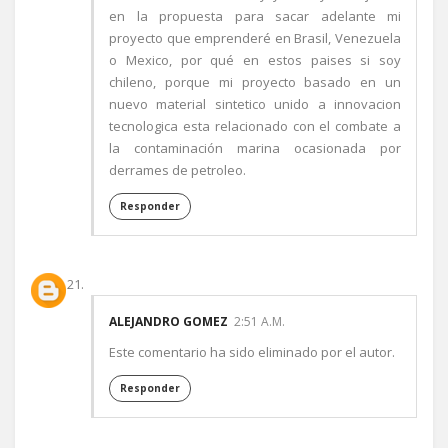
en la propuesta para sacar adelante mi
proyecto que emprenderé en Brasil, Venezuela
o Mexico, por qué en estos paises si soy
chileno, porque mi proyecto basado en un
nuevo material sintetico unido a innovacion
tecnologica esta relacionado con el combate a
la contaminación marina ocasionada por
derrames de petroleo.
Responder
ALEJANDRO GOMEZ
2:51 A.M.
Este comentario ha sido eliminado por el autor.
Responder