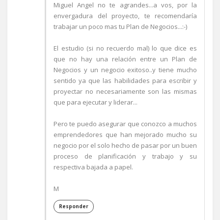
Miguel Angel no te agrandes...a vos, por la
envergadura del proyecto, te recomendaría
trabajar un poco mas tu Plan de Negocios...:-)
El estudio (si no recuerdo mal) lo que dice es
que no hay una relación entre un Plan de
Negocios y un negocio exitoso..y tiene mucho
sentido ya que las habilidades para escribir y
proyectar no necesariamente son las mismas
que para ejecutar y liderar...
Pero te puedo asegurar que conozco a muchos
emprendedores que han mejorado mucho su
negocio por el solo hecho de pasar por un buen
proceso de planificación y trabajo y su
respectiva bajada a papel.
M
Responder