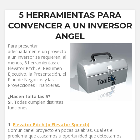
5 HERRAMIENTAS PARA
CONVENCER A UN INVERSOR
ANGEL
Para presentar
adecuadamente un proyecto
a un inversor se requieren, al
menos, 5 herramientas: el
Elevator Pitch, el Resumen
Ejecutivo, la Presentación, el
Plan de Negocios y las
Proyecciones Financieras.
¿Hacen falta las 5?
SI.
Todas cumplen distintas
funciones...
1.
Elevator Pitch (o Elevator Speech)
Comunicar el proyecto en pocas palabras. Cual es el
problema que atacamos u oportunidad que detectamos.