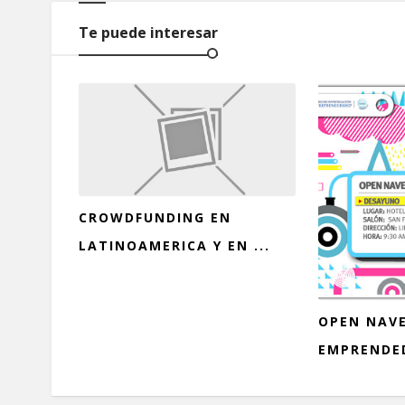
Te puede interesar
CROWDFUNDING EN
LATINOAMERICA Y EN ...
OPEN NAVE
EMPRENDED