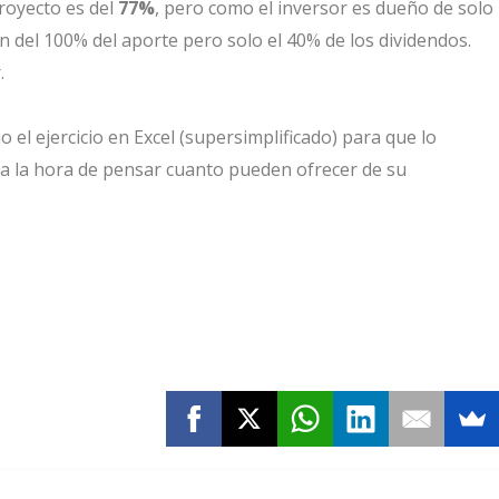
Proyecto es del
77%
, pero como el inversor es dueño de solo
n del 100% del aporte pero solo el 40% de los dividendos.
.
o el ejercicio en Excel (supersimplificado) para que lo
s a la hora de pensar cuanto pueden ofrecer de su