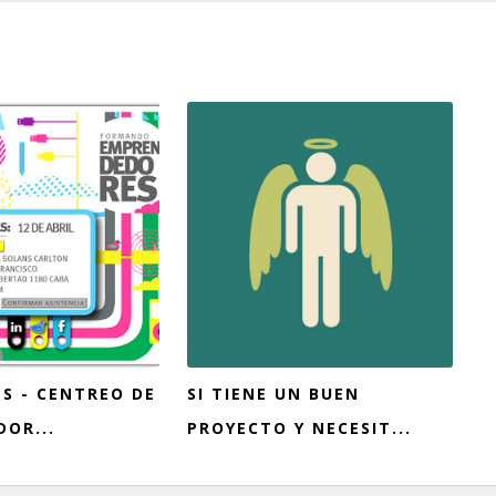
S - CENTREO DE
SI TIENE UN BUEN
OR...
PROYECTO Y NECESIT...