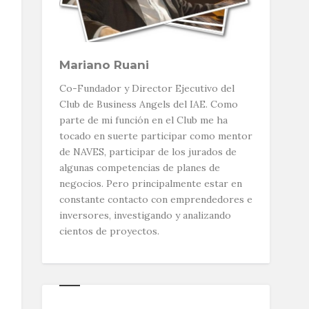
Mariano Ruani
Co-Fundador y Director Ejecutivo del
Club de Business Angels del IAE. Como
parte de mi función en el Club me ha
tocado en suerte participar como mentor
de NAVES, participar de los jurados de
algunas competencias de planes de
negocios. Pero principalmente estar en
constante contacto con emprendedores e
inversores, investigando y analizando
cientos de proyectos.