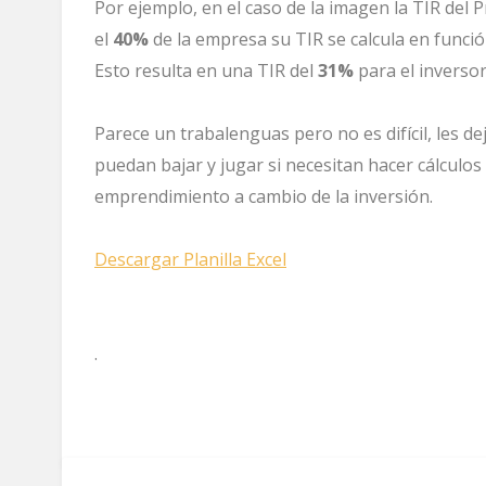
Por ejemplo, en el caso de la imagen la TIR del 
el
40%
de la empresa su TIR se calcula en funció
Esto resulta en una TIR del
31%
para el inversor
Parece un trabalenguas pero no es difícil, les dej
puedan bajar y jugar si necesitan hacer cálculo
emprendimiento a cambio de la inversión.
Descargar Planilla Excel
.