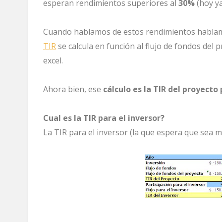
esperan rendimientos superiores al
30%
(hoy ya
Cuando hablamos de estos rendimientos habla
TIR
se calcula en función al flujo de fondos del 
excel.
Ahora bien, ese
cálculo es la TIR del proyecto 
Cual es la TIR para el inversor?
La TIR para el inversor (la que espera que sea ma