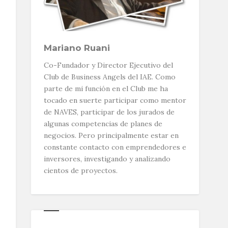
Mariano Ruani
Co-Fundador y Director Ejecutivo del
Club de Business Angels del IAE. Como
parte de mi función en el Club me ha
tocado en suerte participar como mentor
de NAVES, participar de los jurados de
algunas competencias de planes de
negocios. Pero principalmente estar en
constante contacto con emprendedores e
inversores, investigando y analizando
cientos de proyectos.