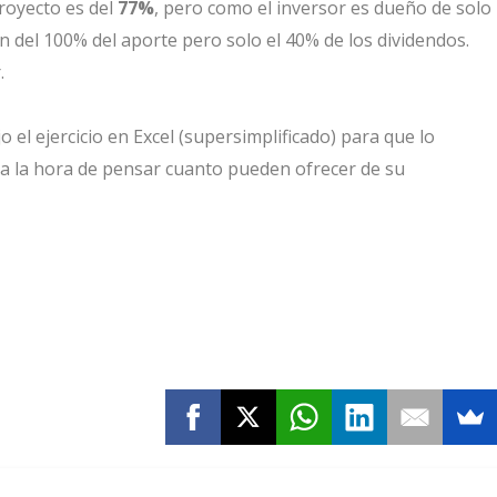
Proyecto es del
77%
, pero como el inversor es dueño de solo
n del 100% del aporte pero solo el 40% de los dividendos.
.
o el ejercicio en Excel (supersimplificado) para que lo
s a la hora de pensar cuanto pueden ofrecer de su