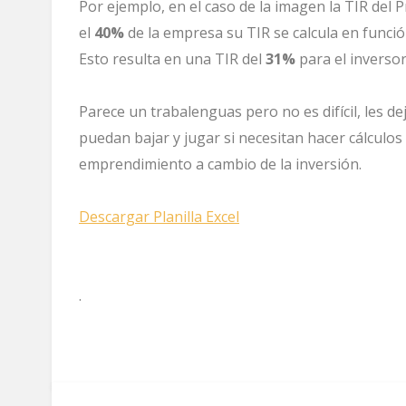
Por ejemplo, en el caso de la imagen la TIR del 
el
40%
de la empresa su TIR se calcula en funció
Esto resulta en una TIR del
31%
para el inversor
Parece un trabalenguas pero no es difícil, les dej
puedan bajar y jugar si necesitan hacer cálculo
emprendimiento a cambio de la inversión.
Descargar Planilla Excel
.