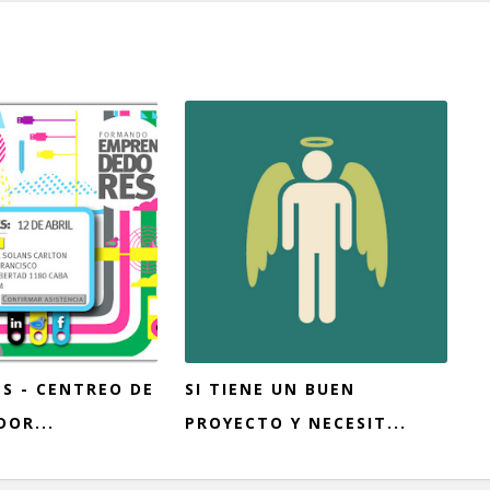
S - CENTREO DE
SI TIENE UN BUEN
OR...
PROYECTO Y NECESIT...