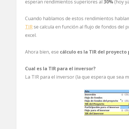
esperan rendimientos superiores al
30%
(hoy ya
Cuando hablamos de estos rendimientos habla
TIR
se calcula en función al flujo de fondos del 
excel.
Ahora bien, ese
cálculo es la TIR del proyecto 
Cual es la TIR para el inversor?
La TIR para el inversor (la que espera que sea ma