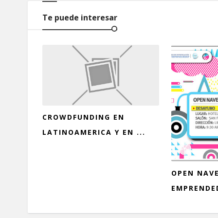
Te puede interesar
CROWDFUNDING EN
LATINOAMERICA Y EN ...
OPEN NAVE
EMPRENDED