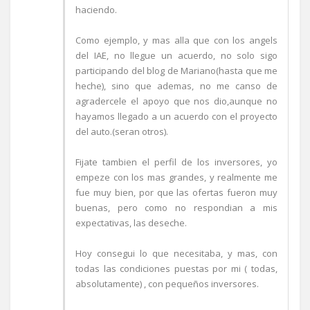
haciendo.
Como ejemplo, y mas alla que con los angels
del IAE, no llegue un acuerdo, no solo sigo
participando del blog de Mariano(hasta que me
heche), sino que ademas, no me canso de
agradercele el apoyo que nos dio,aunque no
hayamos llegado a un acuerdo con el proyecto
del auto.(seran otros).
Fijate tambien el perfil de los inversores, yo
empeze con los mas grandes, y realmente me
fue muy bien, por que las ofertas fueron muy
buenas, pero como no respondian a mis
expectativas, las deseche.
Hoy consegui lo que necesitaba, y mas, con
todas las condiciones puestas por mi ( todas,
absolutamente) , con pequeños inversores.