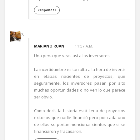
Responder
MARIANO RUANI
11:57 A.M.
Una pena que veas así a los inversores.
La incertidumbre es tan alta a la hora de invertir
en etapas nacientes de proyectos, que
seguramente, los inversores pasan por alto
muchas oportunidades o no ven lo que parece
ser obvio.
Como decís la historia está llena de proyectos
exitosos que nadie financió pero por cada uno
de ellos se porían mencionar cientos que si se
financiaron y fracasaron.