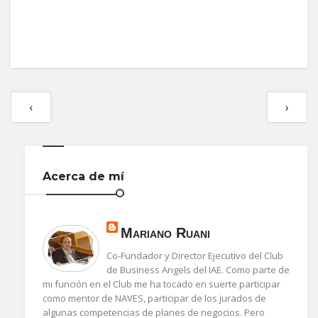
‹
›
Acerca de mí
Mariano Ruani
Co-Fundador y Director Ejecutivo del Club
de Business Angels del IAE. Como parte de
mi función en el Club me ha tocado en suerte participar
como mentor de NAVES, participar de los jurados de
algunas competencias de planes de negocios. Pero