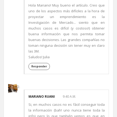
Hola Mariano! Muy bueno el artículo. Creo que
uno de los aspectos más difíciles a la hora de
proyectar un emprendimiento es la
Investigación de Mercado... siento que en
muchos casos es difícil (y costoso!) obtener
buena información que nos permita tomar
buenas decisiones. Las grandes compañías no
toman ninguna decisión sin tener muy en claro
las 3M.
Saludos! Julia
Responder
MARIANO RUANI
9:40 A.M.
Si, en muchos casos no es fácil conseguir toda
la información (bah! uno nunca tiene toda la
info) pero lo que también vemos es que en