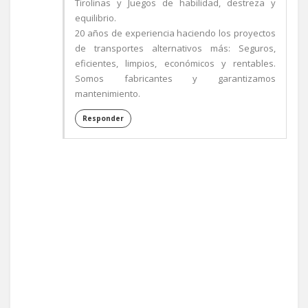
Tirolinas y Juegos de habilidad, destreza y
equilibrio.
20 años de experiencia haciendo los proyectos
de transportes alternativos más: Seguros,
eficientes, limpios, económicos y rentables.
Somos fabricantes y garantizamos
mantenimiento.
Responder