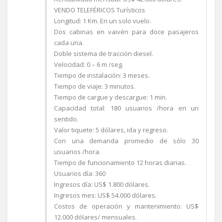
VENDO TELEFÉRICOS Turísticos
Longitud: 1 Km. En un solo vuelo.
Dos cabinas en vaivén para doce pasajeros
cada una.
Doble sistema de tracción diesel.
Velocidad: 0 – 6 m /seg.
Tiempo de instalación: 3 meses.
Tiempo de viaje: 3 minutos.
Tiempo de cargue y descargue: 1 min.
Capacidad total: 180 usuarios /hora en un
sentido.
Valor tiquete: 5 dólares, ida y regreso.
Con una demanda promedio de sólo 30
usuarios /hora.
Tiempo de funcionamiento 12 horas diarias.
Usuarios día: 360
Ingresos día: US$ 1.800 dólares.
Ingresos mes: US$ 54.000 dólares.
Costos de operación y mantenimiento: US$
12.000 dólares/ mensuales.