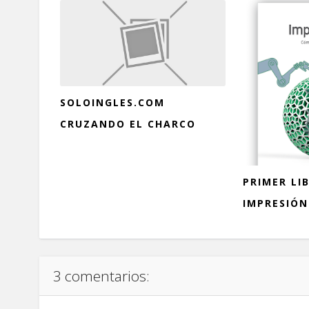
SOLOINGLES.COM
CRUZANDO EL CHARCO
PRIMER LI
IMPRESIÓN 
3 comentarios: