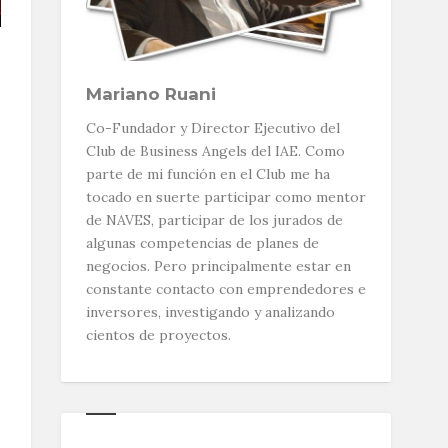
Mariano Ruani
Co-Fundador y Director Ejecutivo del
Club de Business Angels del IAE. Como
parte de mi función en el Club me ha
tocado en suerte participar como mentor
de NAVES, participar de los jurados de
algunas competencias de planes de
negocios. Pero principalmente estar en
constante contacto con emprendedores e
inversores, investigando y analizando
cientos de proyectos.