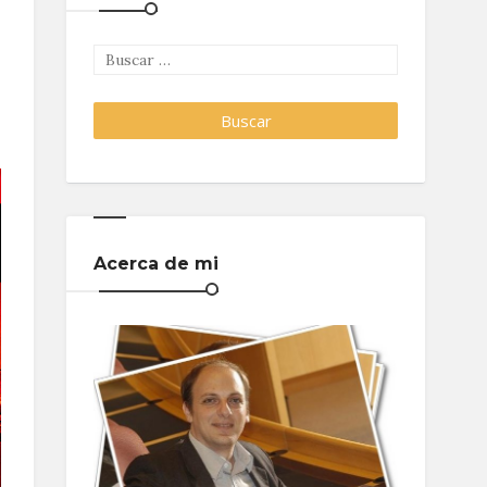
Acerca de mi