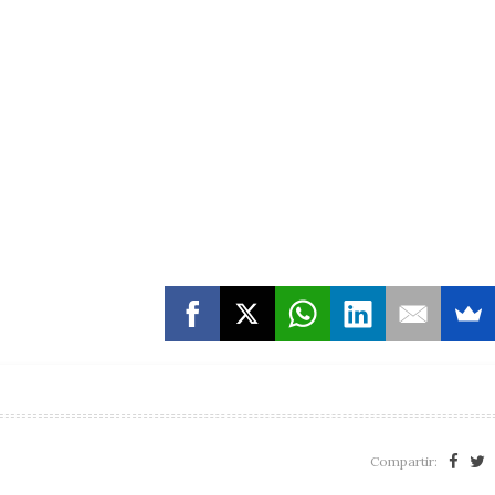
Compartir: