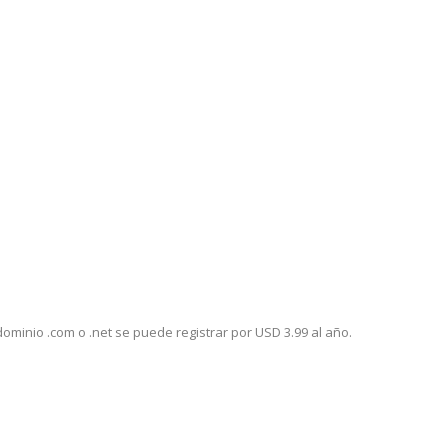
minio .com o .net se puede registrar por USD 3.99 al año.