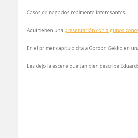
Casos de negocios realmente interesantes.
Aquí tienen una
presentación con algunos conce
En el primer capítulo cita a Gordon Gekko en un
Les dejo la escena que tan bien describe Eduard