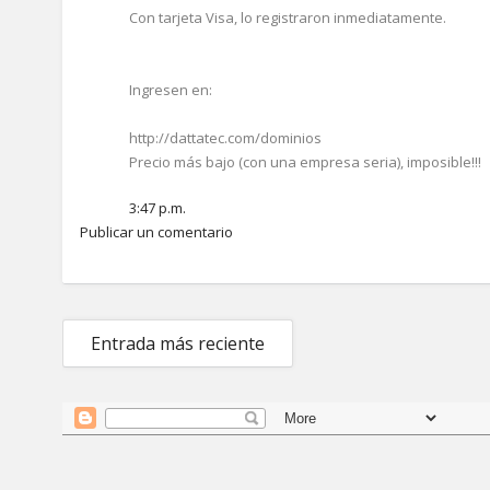
Con tarjeta Visa, lo registraron inmediatamente.
Ingresen en:
http://dattatec.com/dominios
Precio más bajo (con una empresa seria), imposible!!!
3:47 p.m.
Publicar un comentario
Entrada más reciente