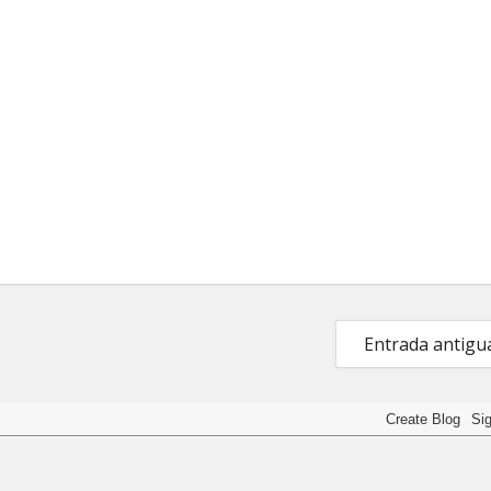
Entrada antigu