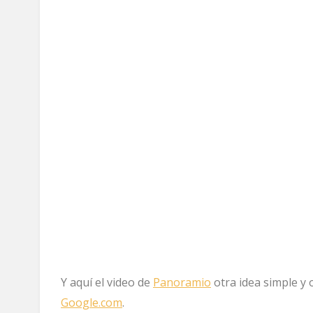
Y aquí el video de
Panoramio
otra idea simple y
Google.com
.