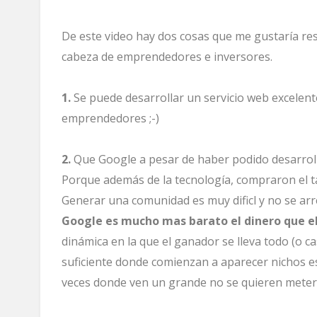
De este video hay dos cosas que me gustaría res
cabeza de emprendedores e inversores.
1.
Se puede desarrollar un servicio web excelent
emprendedores ;-)
2.
Que Google a pesar de haber podido desarroll
Porque además de la tecnología, compraron el 
Generar una comunidad es muy dificl y no se ar
Google es mucho mas barato el dinero que e
dinámica en la que el ganador se lleva todo (o ca
suficiente donde comienzan a aparecer nichos es
veces donde ven un grande no se quieren meter.