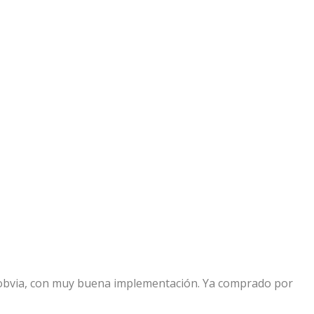
 obvia, con muy buena implementación. Ya comprado por