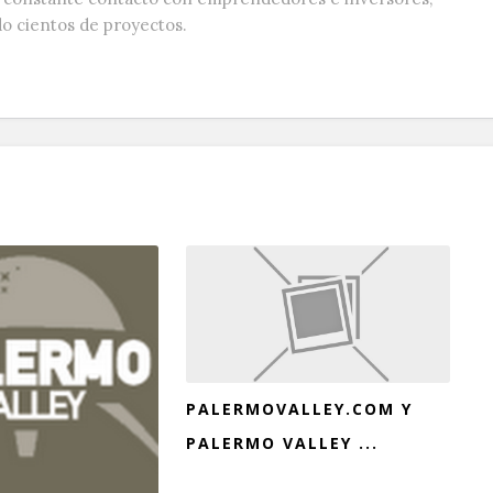
do cientos de proyectos.
PALERMOVALLEY.COM Y
PALERMO VALLEY ...