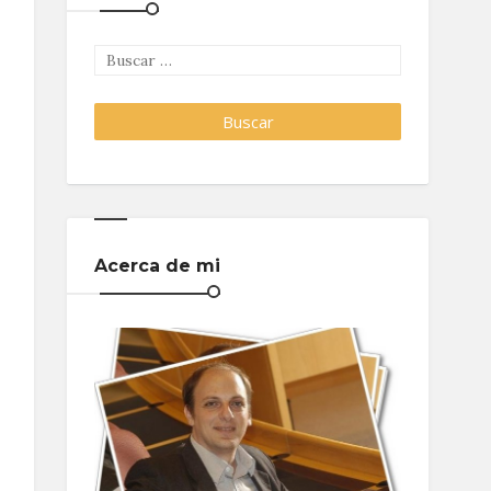
Acerca de mi