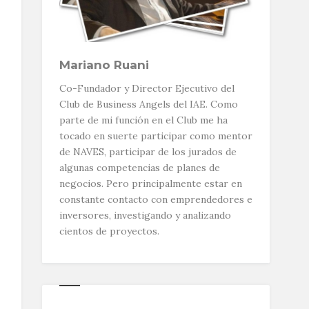
Mariano Ruani
Co-Fundador y Director Ejecutivo del
Club de Business Angels del IAE. Como
parte de mi función en el Club me ha
tocado en suerte participar como mentor
de NAVES, participar de los jurados de
algunas competencias de planes de
negocios. Pero principalmente estar en
constante contacto con emprendedores e
inversores, investigando y analizando
cientos de proyectos.