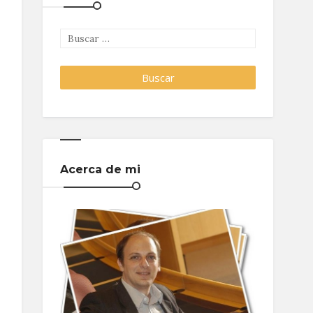
Acerca de mi