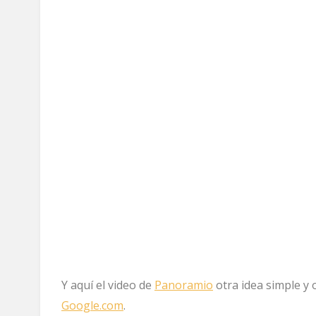
Y aquí el video de
Panoramio
otra idea simple y
Google.com
.