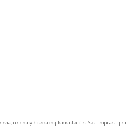
 obvia, con muy buena implementación. Ya comprado por