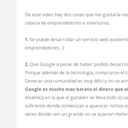
De este video hay dos cosas que me gustaría res
cabeza de emprendedores e inversores.
1.
Se puede desarrollar un servicio web excelent
emprendedores ;-)
2.
Que Google a pesar de haber podido desarroll
Porque además de la tecnología, compraron el 
Generar una comunidad es muy dificl y no se ar
Google es mucho mas barato el dinero que e
dinámica en la que el ganador se lleva todo (o ca
suficiente donde comienzan a aparecer nichos es
veces donde ven un grande no se quieren meter.