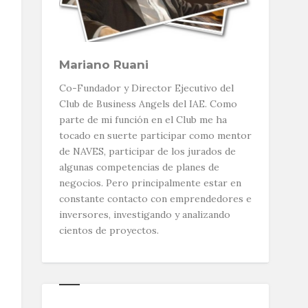
Mariano Ruani
Co-Fundador y Director Ejecutivo del
Club de Business Angels del IAE. Como
parte de mi función en el Club me ha
tocado en suerte participar como mentor
de NAVES, participar de los jurados de
algunas competencias de planes de
negocios. Pero principalmente estar en
constante contacto con emprendedores e
inversores, investigando y analizando
cientos de proyectos.