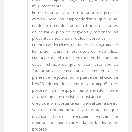
muy interesante.
En este punto me parece oportuno sugerir un
camino para los emprendedores que, a mi
modesto entender, debería transitarse antes
de cerrar el plan de negocios y comenzar las
presentaciones a potenciales inversores.
En mi caso decidí inscribirme en el Programa de
Formación para Emprendedores que dicta
EMPREAR en el ITBA, pero entiendo que hay
otras instituciones que ofrecen este tipo de
formación. Asimismo están las competencias de
planes de negocios, como puede ser el caso de
NAVES, donde los mentores acompañan el
proceso del equipo emprendedor para
alcanzar un plan realista y consistente.
Creo que lo importante es no idealizar la idea…
valga la redundancia. Hay que pasarla por
muchos filtros, investigar, validar la
oportunidad, modelizar y adaptar la idea en el
proceso.