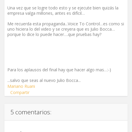
Una vez que se logre todo esto y se ejecute bien quizás la
empresa valga millones, antes es difícil…
Me recuerda esta propaganda...Voice To Control…es como si
uno hiciera lo del video y se creyera que es Julio Bocca…
porque lo dice lo puede hacer….que pruebas hay?
Para los aplausos del final hay que hacer algo mas…:-)
...salvo que seas al nuevo Julio Bocca...
Mariano Ruani
Compartir
5 comentarios: