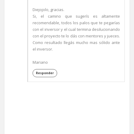
Diejojolo, gracias.
Si, el camino que sugerís es altamente
recomendable, todos los palos que te pegarías
con el inversor y el cual termina desilucionando
con el proyecto te lo dás con mentores y jueces.
Como resultado llegás mucho mas sólido ante
el inversor.
Mariano
Responder