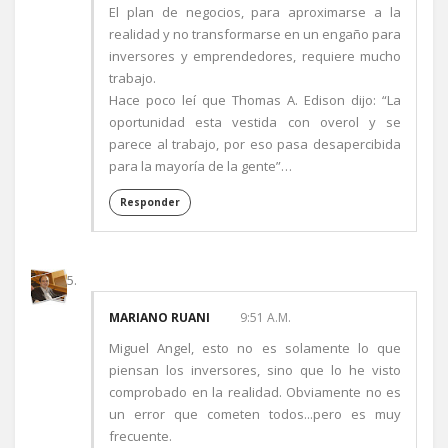
El plan de negocios, para aproximarse a la
realidad y no transformarse en un engaño para
inversores y emprendedores, requiere mucho
trabajo.
Hace poco leí que Thomas A. Edison dijo: “La
oportunidad esta vestida con overol y se
parece al trabajo, por eso pasa desapercibida
para la mayoría de la gente”…
Responder
MARIANO RUANI
9:51 A.M.
Miguel Angel, esto no es solamente lo que
piensan los inversores, sino que lo he visto
comprobado en la realidad. Obviamente no es
un error que cometen todos...pero es muy
frecuente.