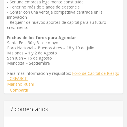
- Ser una empresa legalmente constituida.
- Tener no más de 5 años de existencia.
- Contar con una ventaja competitiva centrada en la
innovación
- Requerir de nuevos aportes de capital para su futuro
crecimiento
Fechas de los foros para Agendar
Santa Fe – 30 y 31 de mayo
Foro Nacional – Buenos Aires – 18 y 19 de julio
Misiones – 1 y 2 de Agosto
San Juan – 16 de agosto
Mendoza – Septiembre
Para mas información y requisitos:
Foro de Capital de Riesgo
- CREARCIT
Mariano Ruani
Compartir
7 comentarios: