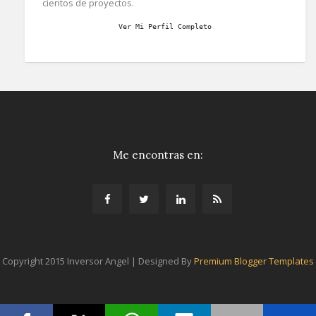
cientos de proyectos.
Ver Mi Perfil Completo
Me encontras en:
Copyright 2015 Inversor Angel | Designed By
Premium Blogger Templates