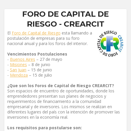
FORO DE CAPITAL DE
RIESGO - CREARCIT
El
Foro de Capital de Riesgo
esta llamando a
postulación de empresas para su foro
nacional anual y para los foros del interior.
Vencimientos Postulaciones
-
Buenos Aires
– 27 de mayo
-
Misiones
– 8 de junio
-
San Juan
– 15 de junio
-
Mendoza
– 15 de julio
¿Que son los Foros de Capital de Riesgo CREARCIT?
Son espacios de encuentro de oportunidades, donde los
emprendedores presentan sus planes de negocios y
requerimientos de financiamiento a la comunidad
empresarial y de inversores. Los mismos se realizan en
diferentes lugares del país con la intención de promover las
inversiones en la economía real.
Los requisitos para postularse son: