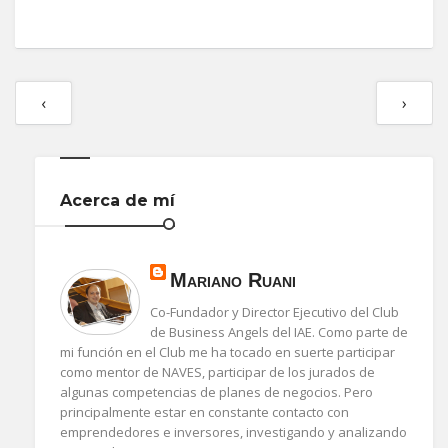
‹
›
Acerca de mí
Mariano Ruani
Co-Fundador y Director Ejecutivo del Club
de Business Angels del IAE. Como parte de
mi función en el Club me ha tocado en suerte participar
como mentor de NAVES, participar de los jurados de
algunas competencias de planes de negocios. Pero
principalmente estar en constante contacto con
emprendedores e inversores, investigando y analizando