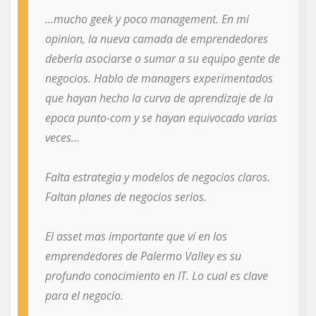
…mucho geek y poco management. En mi
opinion, la nueva camada de emprendedores
debería asociarse o sumar a su equipo gente de
negocios. Hablo de managers experimentados
que hayan hecho la curva de aprendizaje de la
epoca punto-com y se hayan equivocado varias
veces...
Falta estrategia y modelos de negocios claros.
Faltan planes de negocios serios.
El asset mas importante que ví en los
emprendedores de Palermo Valley es su
profundo conocimiento en IT. Lo cual es clave
para el negocio.