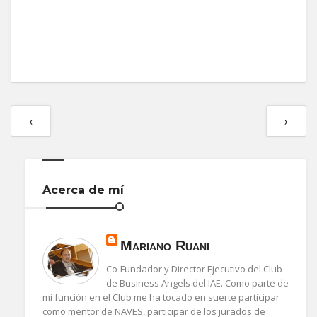
‹
›
Acerca de mí
Mariano Ruani
Co-Fundador y Director Ejecutivo del Club
de Business Angels del IAE. Como parte de
mi función en el Club me ha tocado en suerte participar
como mentor de NAVES, participar de los jurados de