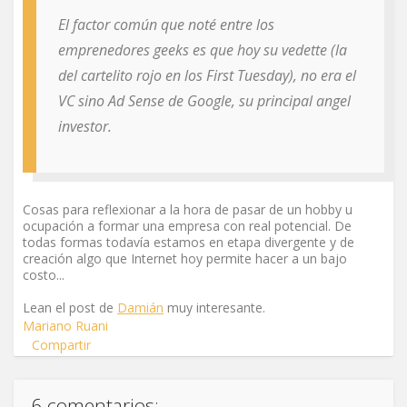
El factor común que noté entre los
emprenedores geeks es que hoy su vedette (la
del cartelito rojo en los First Tuesday), no era el
VC sino Ad Sense de Google, su principal angel
investor.
Cosas para reflexionar a la hora de pasar de un hobby u
ocupación a formar una empresa con real potencial. De
todas formas todavía estamos en etapa divergente y de
creación algo que Internet hoy permite hacer a un bajo
costo...
Lean el post de
Damián
muy interesante.
Mariano Ruani
Compartir
6 comentarios: