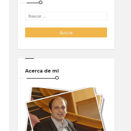
Acerca de mi