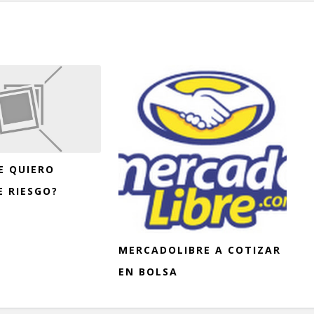
E QUIERO
E RIESGO?
MERCADOLIBRE A COTIZAR
EN BOLSA