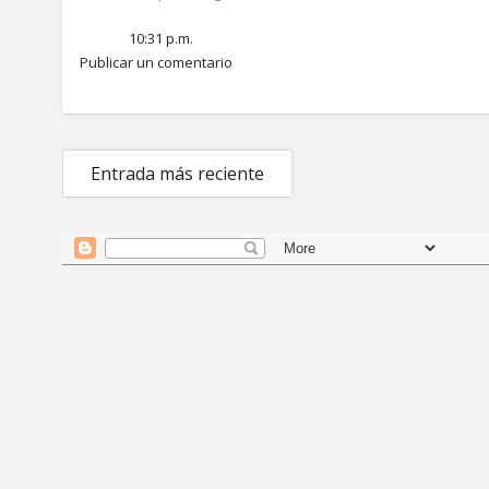
10:31 p.m.
Publicar un comentario
Entrada más reciente