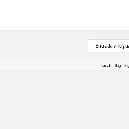
Entrada antigu