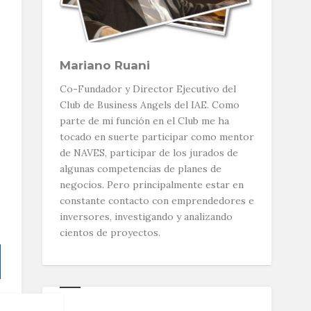
Mariano Ruani
Co-Fundador y Director Ejecutivo del
Club de Business Angels del IAE. Como
parte de mi función en el Club me ha
tocado en suerte participar como mentor
de NAVES, participar de los jurados de
algunas competencias de planes de
negocios. Pero principalmente estar en
constante contacto con emprendedores e
inversores, investigando y analizando
cientos de proyectos.