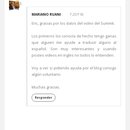
MARIANO RUANI
7:20 P.M.
Eric, gracias por los datos del video del Summit.
Los primeros los conocía de hecho tengo ganas
que alguien me ayude a traducir alguno al
español. Son muy interesantes y cuando
posteo videos en ingles no todos lo entienden.
Voy a ver si pidiendo ayuda por el blog consigo
algún voluntario.
Muchas gracias.
Responder