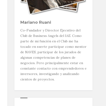
Mariano Ruani
Co-Fundador y Director Ejecutivo del
Club de Business Angels del IAE. Como
parte de mi función en el Club me ha
tocado en suerte participar como mentor
de NAVES, participar de los jurados de
algunas competencias de planes de
negocios. Pero principalmente estar en
constante contacto con emprendedores e
inversores, investigando y analizando
cientos de proyectos.