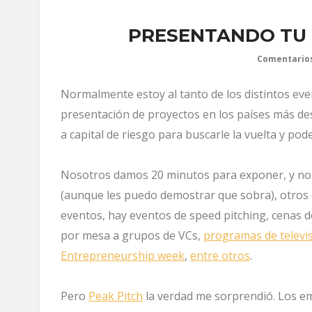
PRESENTANDO TU 
Comentario
Normalmente estoy al tanto de los distintos ev
presentación de proyectos en los países más des
a capital de riesgo para buscarle la vuelta y pode
Nosotros damos 20 minutos para exponer, y no
(aunque les puedo demostrar que sobra), otros
eventos, hay eventos de speed pitching, cenas
por mesa a grupos de VCs,
programas de televi
Entrepreneurship week
,
entre otros
.
Pero
Peak Pitch
la verdad me sorprendió. Los e