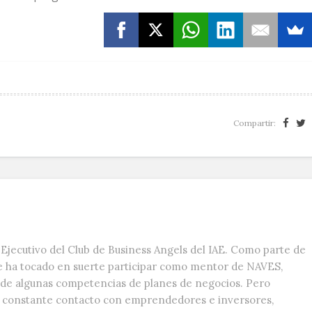
Compartir:
Ejecutivo del Club de Business Angels del IAE. Como parte de
e ha tocado en suerte participar como mentor de NAVES,
s de algunas competencias de planes de negocios. Pero
n constante contacto con emprendedores e inversores,