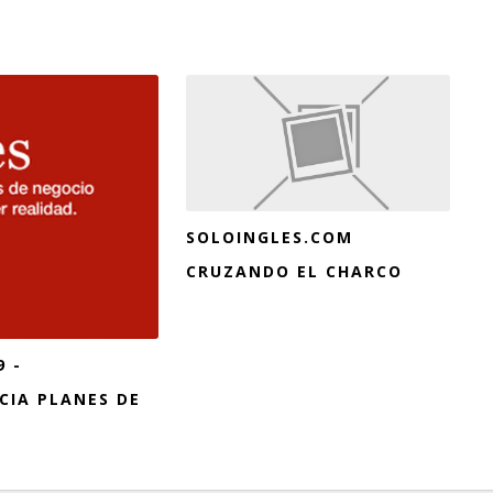
SOLOINGLES.COM
CRUZANDO EL CHARCO
9 -
IA PLANES DE