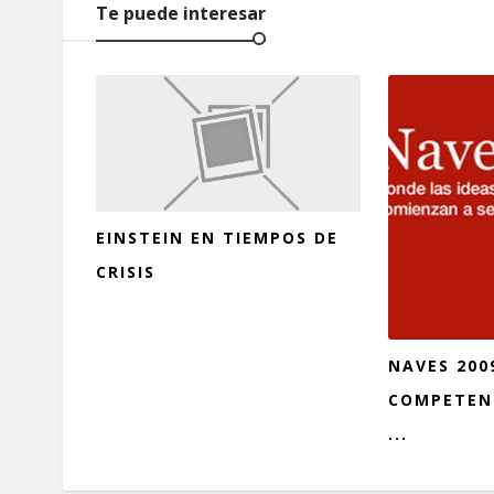
Te puede interesar
EINSTEIN EN TIEMPOS DE
CRISIS
NAVES 200
COMPETENC
...