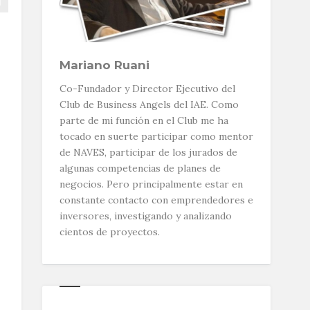
Mariano Ruani
Co-Fundador y Director Ejecutivo del
Club de Business Angels del IAE. Como
parte de mi función en el Club me ha
tocado en suerte participar como mentor
de NAVES, participar de los jurados de
algunas competencias de planes de
negocios. Pero principalmente estar en
constante contacto con emprendedores e
inversores, investigando y analizando
cientos de proyectos.