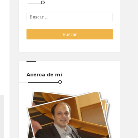
Acerca de mi