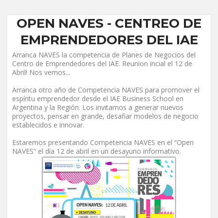
OPEN NAVES - CENTREO DE
EMPRENDEDORES DEL IAE
Arranca NAVES la competencia de Planes de Negocios del
Centro de Emprendedores del IAE.
Reunion incial el 12 de
Abril! Nos vemos...
Arranca otro año de Competencia NAVES para promover el
espíritu emprendedor desde el IAE Business School en
Argentina y la Región. Los invitamos a generar nuevos
proyectos, pensar en grande, desafiar modelos de negocio
establecidos e innovar.
Estaremos presentando Competencia NAVES en el “Open
NAVES” el día 12 de abril en un desayuno informativo.