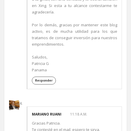
en Xing. Si esta a tu alcance contestarme te
agradecería.
Por lo demás, gracias por mantener este blog
activo, es de mucha utilidad para los que
tratamos de conseguir inversión para nuestros
emprendimientos.
Saludos,
Patricia G
Panama
Responder
MARIANO RUANI
11:18 A.M.
Gracias Patricia.
Te contesté en el mail, espero te sirva.