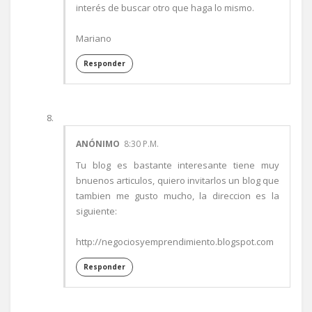
interés de buscar otro que haga lo mismo.
Mariano
Responder
ANÓNIMO
8:30 P.M.
Tu blog es bastante interesante tiene muy
bnuenos articulos, quiero invitarlos un blog que
tambien me gusto mucho, la direccion es la
siguiente:
http://negociosyemprendimiento.blogspot.com
Responder