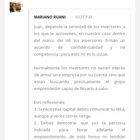
MARIANO RUANI
10:27 P.M.
Juan, depende la seriedad de los inversores a
los que te aproximes, en nuestro caso dentro
del marco del IAE los inversores firman un
acuerdo de confidencialidad y no
competencia...pero esto no es lo usual.
Normalmente los inversores no tienen interés
de armar una empresa por su cuenta sino que
estan buscando precisamente el grupo
emprendedor capaz de llevarlo a cabo.
Dos reflexiones:
1. Si necesitas capital debes comunicar tu idea,
aunque a veces corras riesgo.
2. Debes demostrar que sos la persona
indicada para llevar adelante el
emprendimiento, de esta forma no tendrán