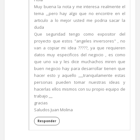
Muy buena la nota y me interesa realmente el
tema ,,,pero hay algo que no encontre en el
articulo a lo mejor usted me podria sacar la
duda
Que seguridad tengo como expositor del
proyecto que estos "angeles inversores" , no
van a copiar mi idea ?????, ya que requieren
datos muy especificos del negocio , es como
que uno va y les dice muchachos miren que
buen negocio hay para desarrollar tienen que
hacer esto y aquello ,,,,,tranquilamente estas
personas pueden tomar nuestras ideas y
hacerlas ellos mismos con su propio equipo de
trabajo ,,,,
gracias
Saludos Juan Molina
Responder