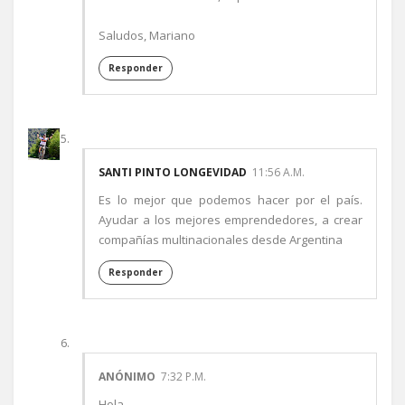
Saludos, Mariano
Responder
SANTI PINTO LONGEVIDAD
11:56 A.M.
Es lo mejor que podemos hacer por el país.
Ayudar a los mejores emprendedores, a crear
compañías multinacionales desde Argentina
Responder
ANÓNIMO
7:32 P.M.
Hola