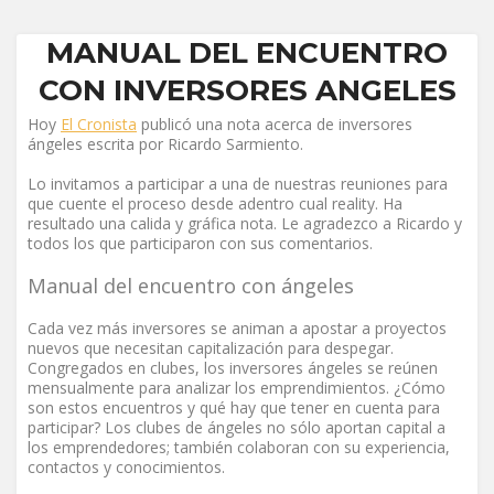
MANUAL DEL ENCUENTRO
CON INVERSORES ANGELES
Hoy
El Cronista
publicó una nota acerca de inversores
ángeles escrita por Ricardo Sarmiento.
Lo invitamos a participar a una de nuestras reuniones para
que cuente el proceso desde adentro cual reality. Ha
resultado una calida y gráfica nota. Le agradezco a Ricardo y
todos los que participaron con sus comentarios.
Manual del encuentro con ángeles
Cada vez más inversores se animan a apostar a proyectos
nuevos que necesitan capitalización para despegar.
Congregados en clubes, los inversores ángeles se reúnen
mensualmente para analizar los emprendimientos. ¿Cómo
son estos encuentros y qué hay que tener en cuenta para
participar? Los clubes de ángeles no sólo aportan capital a
los emprendedores; también colaboran con su experiencia,
contactos y conocimientos.