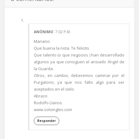
ANÓNIMO
7:02 P.M.
Mariano:
Que buena la nota. Te felicito.
Que talento (o que negocios ) han desarrollado
algunos ya que consiguen el ansiado Ángel de
la Guarda.
Otros, en cambio, deberemos caminar por el
Purgatorio, ya que nos falto algo para ser
aceptados en el cielo.
Abrazo
Rodolfo Llanos
www.soloingles.com
Responder