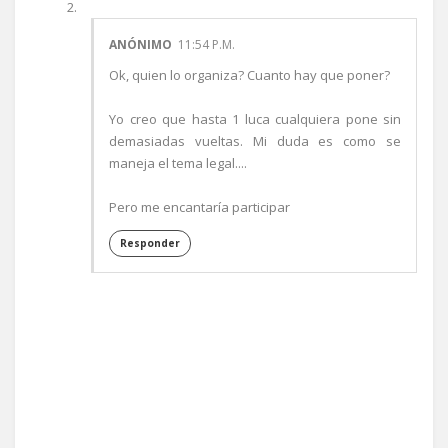
ANÓNIMO
11:54 P.M.
Ok, quien lo organiza? Cuanto hay que poner?
Yo creo que hasta 1 luca cualquiera pone sin
demasiadas vueltas. Mi duda es como se
maneja el tema legal....
Pero me encantaría participar
Responder