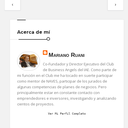
‹
›
Acerca de mí
Mariano Ruani
Co-Fundador y Director Ejecutivo del Club
de Business Angels del IAE. Como parte de
mi función en el Club me ha tocado en suerte participar
como mentor de NAVES, participar de los jurados de
algunas competencias de planes de negocios. Pero
principalmente estar en constante contacto con
emprendedores e inversores, investigando y analizando
cientos de proyectos.
Ver Mi Perfil Completo