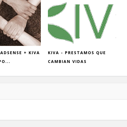
ADSENSE + KIVA
KIVA - PRESTAMOS QUE
O...
CAMBIAN VIDAS