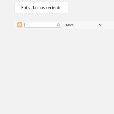
Entrada más reciente