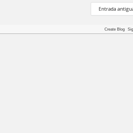
Entrada antigu