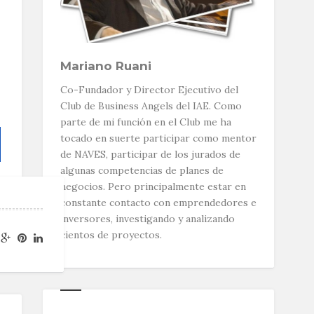
Mariano Ruani
Co-Fundador y Director Ejecutivo del
Club de Business Angels del IAE. Como
parte de mi función en el Club me ha
tocado en suerte participar como mentor
de NAVES, participar de los jurados de
algunas competencias de planes de
negocios. Pero principalmente estar en
constante contacto con emprendedores e
inversores, investigando y analizando
cientos de proyectos.