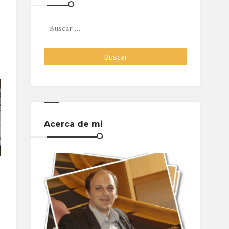
Acerca de mi